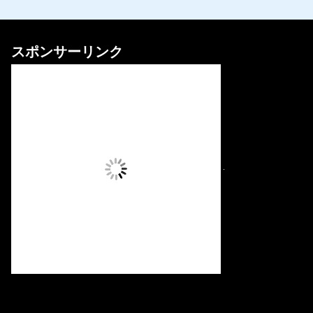
スポンサーリンク