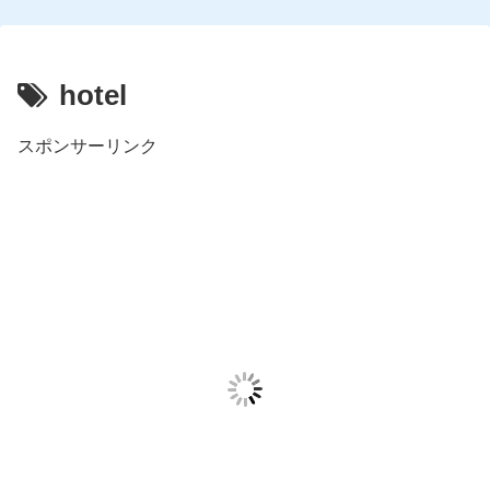
hotel
スポンサーリンク