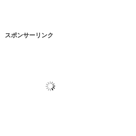
スポンサーリンク