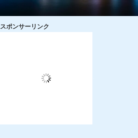
スポンサーリンク