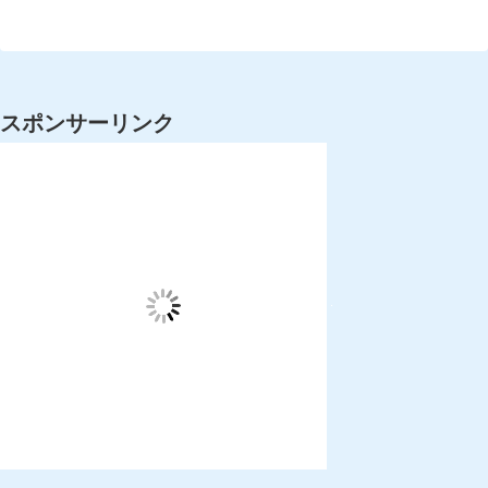
スポンサーリンク