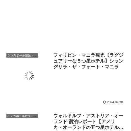
フィリピン・マニラ観光【ラグジ
シンガポール観光・生活
ュアリーな５つ星ホテル】シャン
グリラ・ザ・フォート・マニラ
2024.07.30
ウォルドルフ・アストリア・オー
シンガポール観光・生活
ランド 宿泊レポート【アメリ
カ・オーランドの五つ星ホテル】