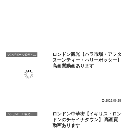
ロンドン観光【バラ市場・アフタ
シンガポール観光・生活
ヌーンティー・ハリーポッター】
高画質動画あります
2026.06.28
ロンドン中華街【イギリス・ロン
シンガポール観光・生活
ドンのチャイナタウン】 高画質
動画あります