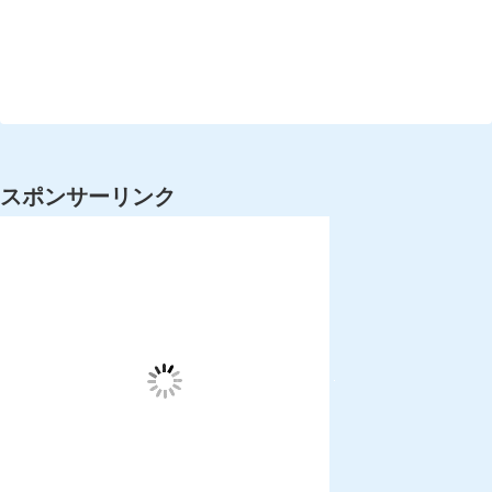
スポンサーリンク