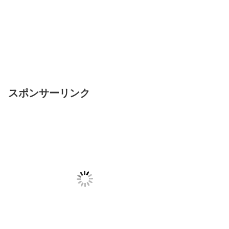
スポンサーリンク