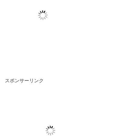
スポンサーリンク