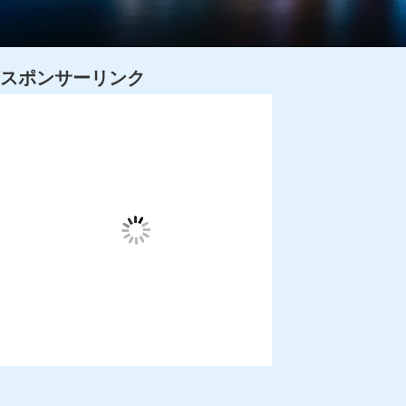
スポンサーリンク