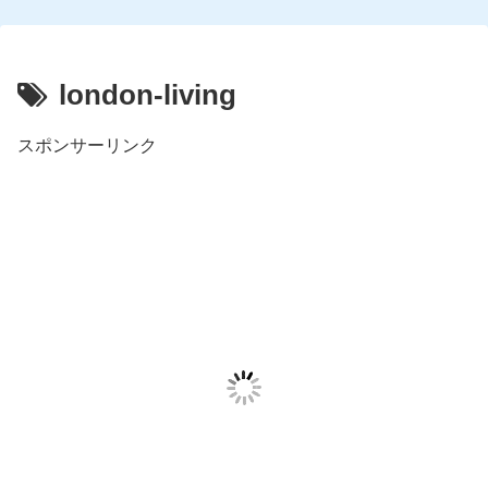
london-living
スポンサーリンク