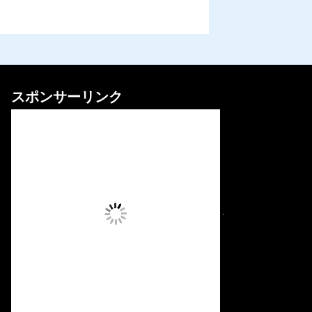
スポンサーリンク