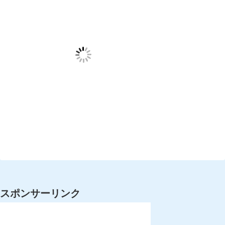
スポンサーリンク