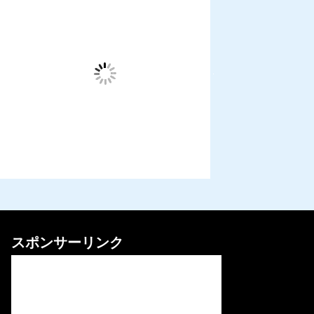
スポンサーリンク