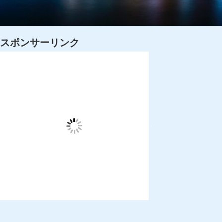
スポンサーリンク