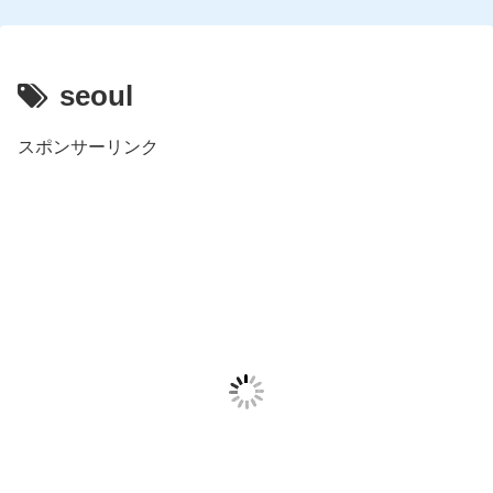
seoul
スポンサーリンク