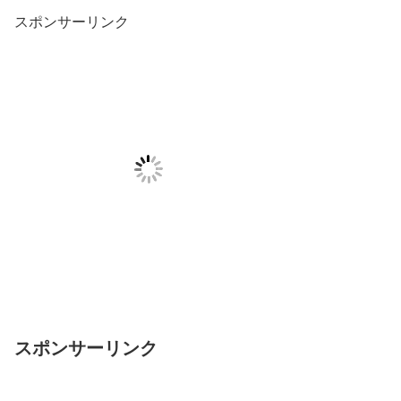
スポンサーリンク
スポンサーリンク