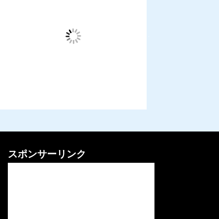
スポンサーリンク