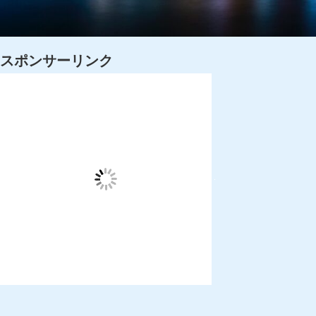
スポンサーリンク