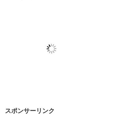
スポンサーリンク