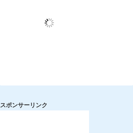
スポンサーリンク