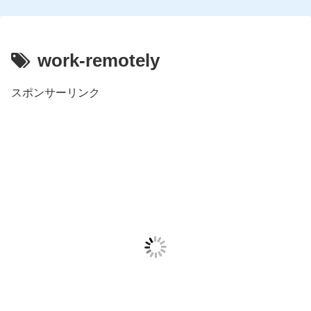
work-remotely
スポンサーリンク