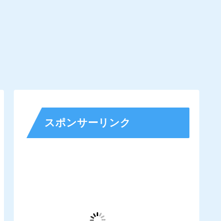
スポンサーリンク