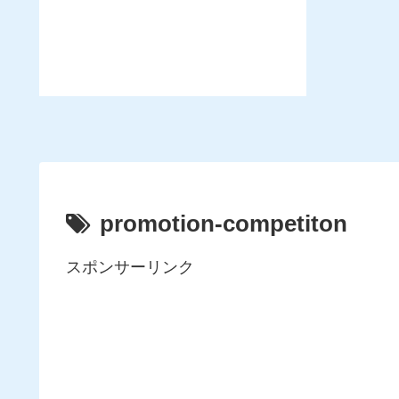
promotion-competiton
スポンサーリンク