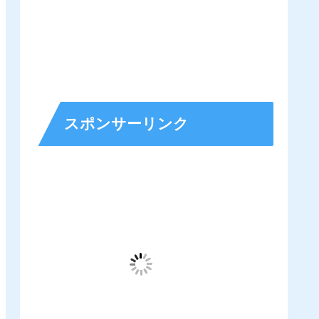
スポンサーリンク