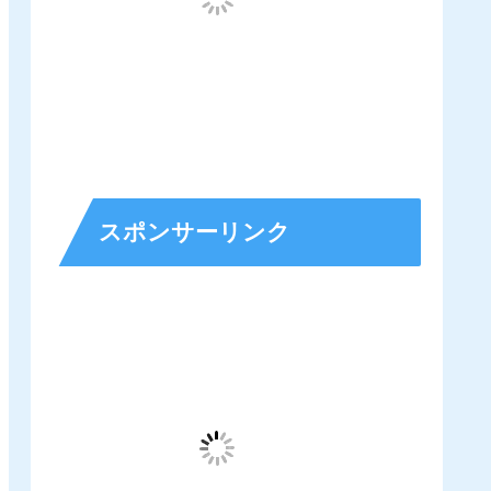
スポンサーリンク