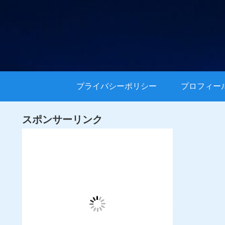
プライバシーポリシー
プロフィー
スポンサーリンク