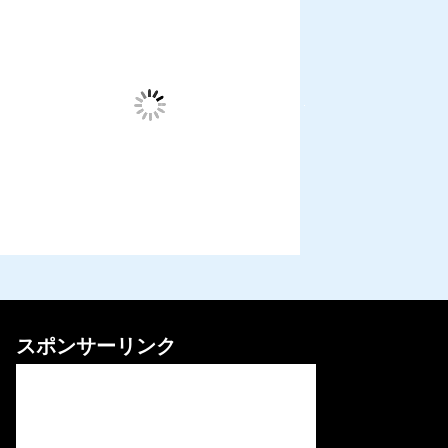
スポンサーリンク