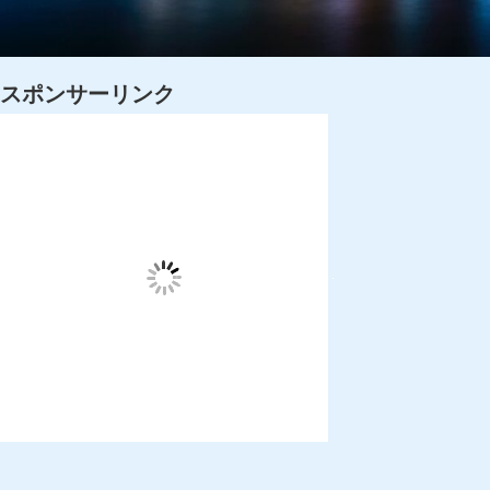
スポンサーリンク