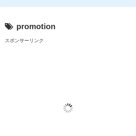
promotion
スポンサーリンク