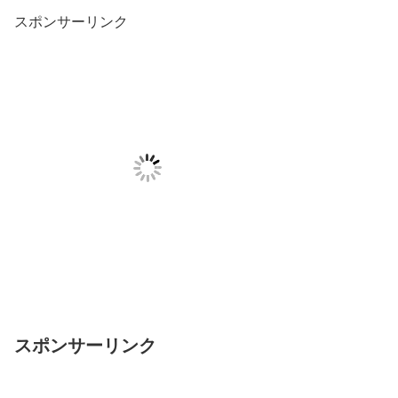
スポンサーリンク
スポンサーリンク