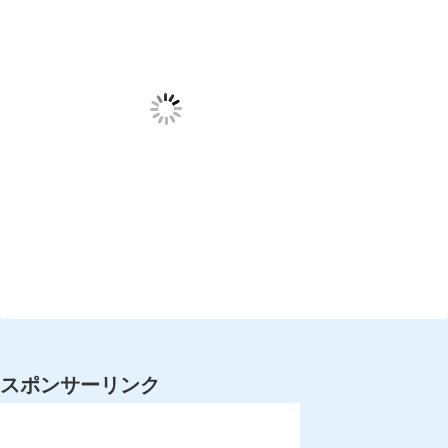
スポンサーリンク