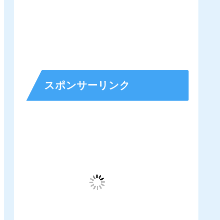
スポンサーリンク