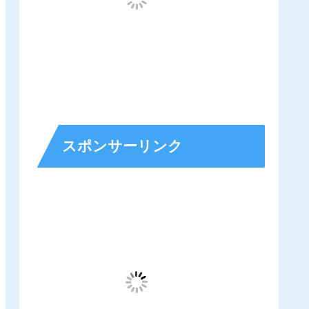
スポンサーリンク