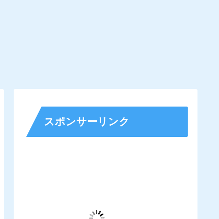
スポンサーリンク