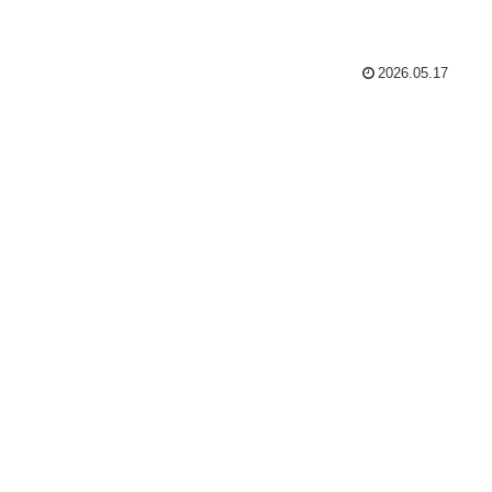
2026.05.17