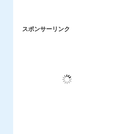
スポンサーリンク