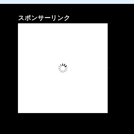
スポンサーリンク