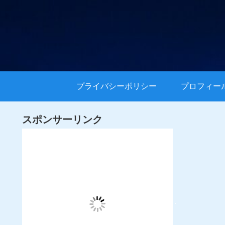
プライバシーポリシー
プロフィー
スポンサーリンク