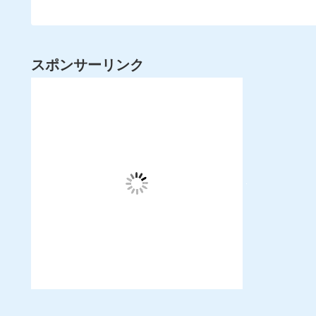
スポンサーリンク