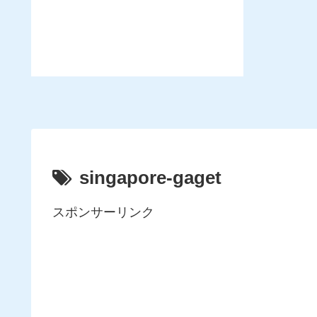
singapore-gaget
スポンサーリンク