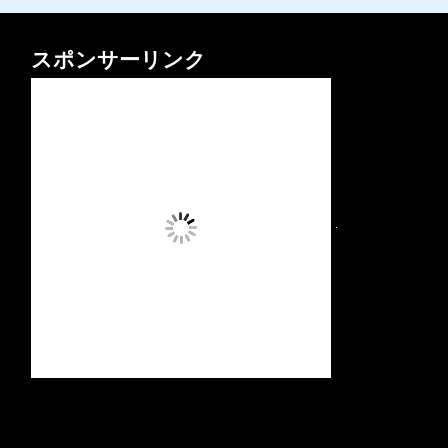
スポンサーリンク