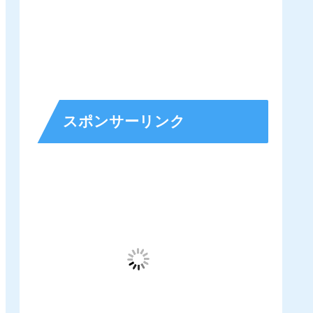
スポンサーリンク