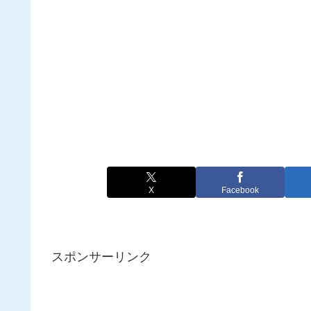
X
Facebook
スポンサーリンク