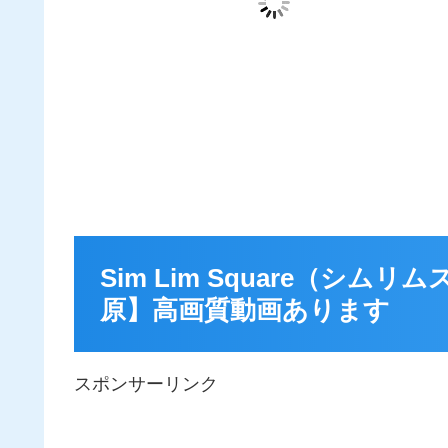
Sim Lim Square（シ
原】高画質動画あります
スポンサーリンク