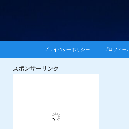
プライバシーポリシー
プロフィー
スポンサーリンク