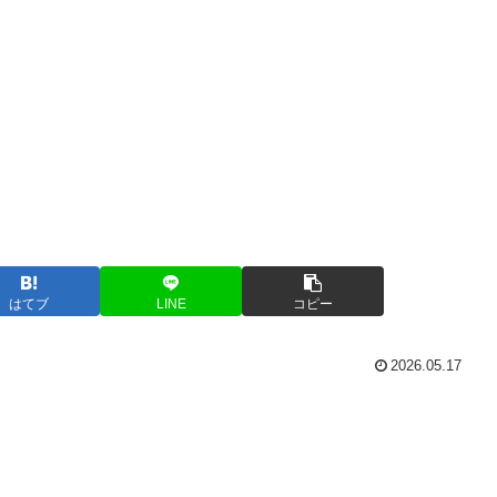
はてブ
LINE
コピー
2026.05.17