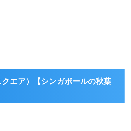
ムリムスクエア）【シンガポールの秋葉