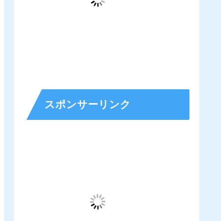
スポンサーリンク