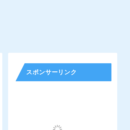
スポンサーリンク