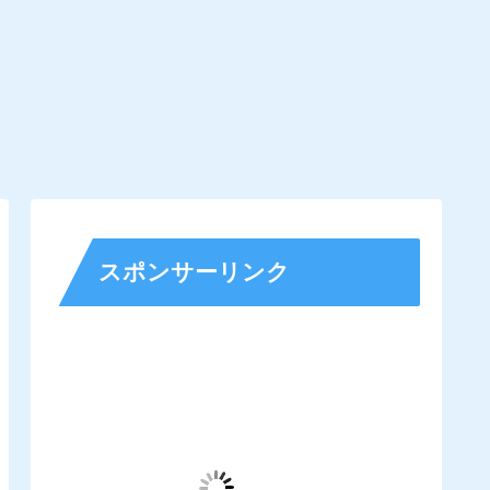
スポンサーリンク