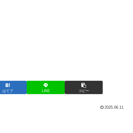
はてブ
LINE
コピー
2025.06.11