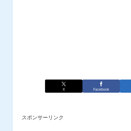
X
Facebook
スポンサーリンク