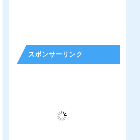
スポンサーリンク