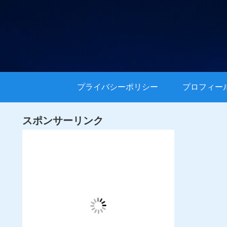
プライバシーポリシー
プロフィー
スポンサーリンク