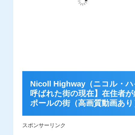
Nicoll Highway（ニ
呼ばれた街の現在】在住者が
ポールの街（高画質動画あり
スポンサーリンク