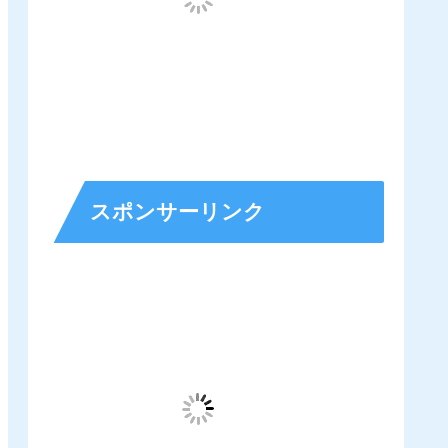
スポンサーリンク