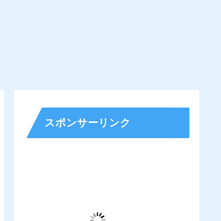
スポンサーリンク