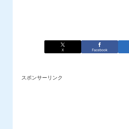
X
Facebook
スポンサーリンク