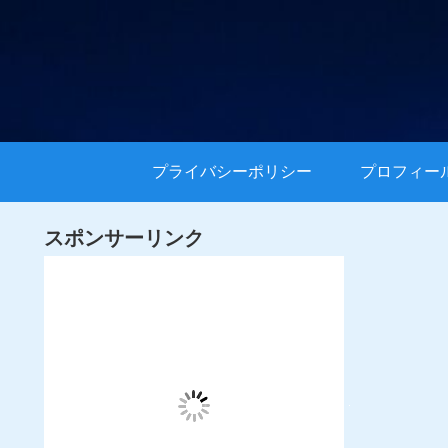
プライバシーポリシー
プロフィー
スポンサーリンク