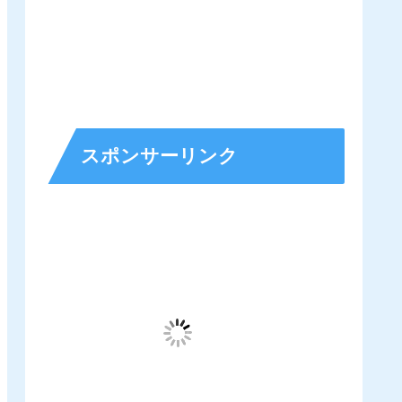
スポンサーリンク