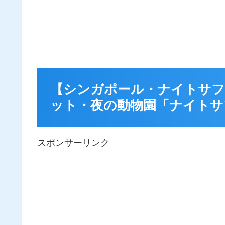
【シンガポール・ナイトサフ
ット・夜の動物園「ナイトサ
スポンサーリンク