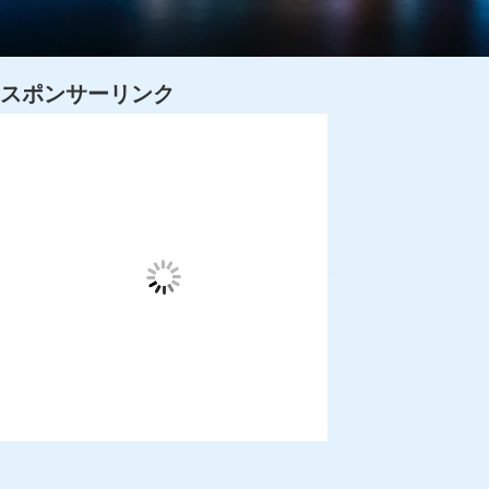
スポンサーリンク