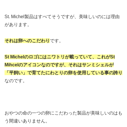
St. Michel製品はすべてそうですが、美味しいのには理由
があります。
それは卵へのこだわり
です。
St Michelのロゴにはニワトリが載っていて、これがSt
Mihcelのアイコンなのですが、それはサンミシェルが
「平飼い」で育てたにわとりの卵を使用している事の誇り
なのです。
おやつの命の一つの卵にこだわった製品が美味しいのはも
う間違いありません。