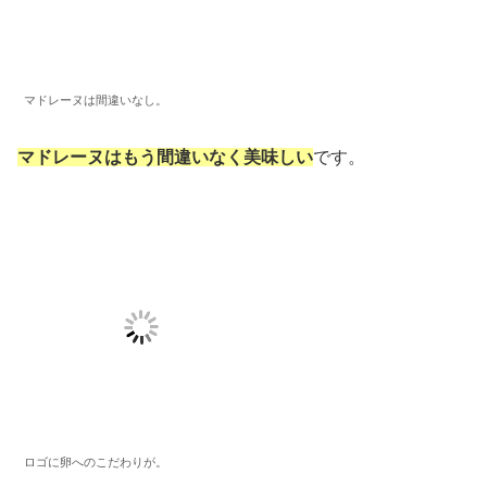
マドレーヌは間違いなし。
マドレーヌはもう間違いなく美味しい
です。
ロゴに卵へのこだわりが。