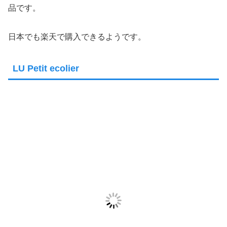
品です。
日本でも楽天で購入できるようです。
LU Petit ecolier