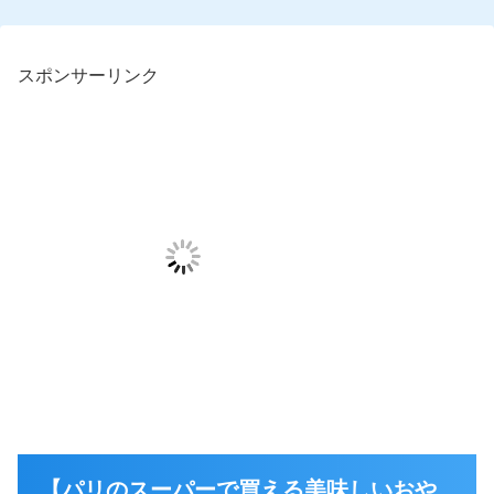
スポンサーリンク
【パリのスーパーで買える美味しいおや