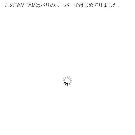
このTAM TAMはパリのスーパーではじめて耳ました。