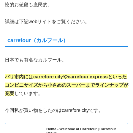
較的お値段も庶民的。
詳細は下記webサイトをご覧ください。
carrefour（カルフール）
日本でも有名なカルフール。
パリ市内にはcarrefore cityやcarrefour expressといった
コンビニサイズから小さめのスーパーまでラインナップが
充実
しています。
今回私が買い物をしたのはcarrefore cityです。
Home - Welcome at Carrefour | Carrefour