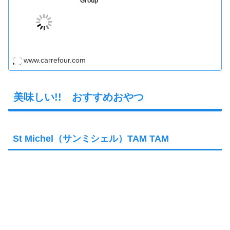
Group
www.carrefour.com
美味しい!! おすすめおやつ
St Michel（サンミシェル）TAM TAM