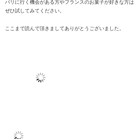
パリに行く機会がある方やフランスのお菓子が好きな方は
ぜひ試してみてください。
ここまで読んで頂きましてありがとうございました。