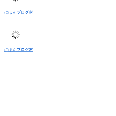
にほんブログ村
にほんブログ村