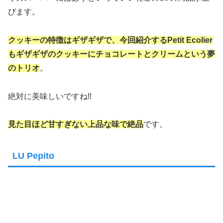
びます。
クッキーの特徴はギザギザで、今回紹介するPetit Ecolier
もギザギザのクッキーにチョコレートとクリームという夢
のトリオ
。
絶対に美味しいですね‼
見た目ほど甘すぎない上品な味で絶品
です。
LU Pepito