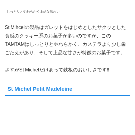
しっとりとやわらかく上品な味わい
St Mihcelの製品はガレットをはじめとしたサクッとした
食感のクッキー系のお菓子が多いのですが、この
TAMTAMはしっとりとやわらかく、カステラより少し歯
ごたえがあり、そして上品な甘さが特徴のお菓子です。
さすがSt Michelだけあって鉄板のおいしさです!!
St Michel Petit Madeleine