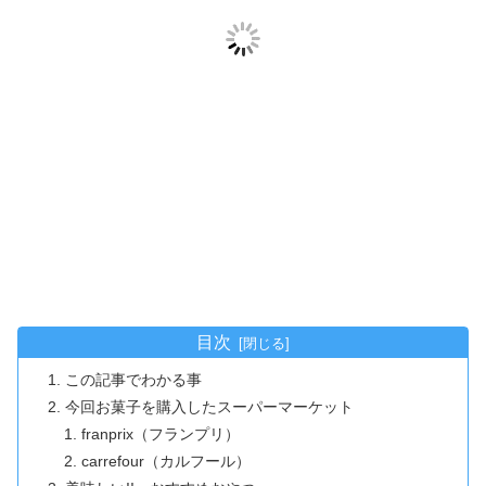
目次
この記事でわかる事
今回お菓子を購入したスーパーマーケット
franprix（フランプリ）
carrefour（カルフール）