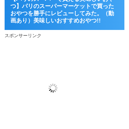
つ】パリのスーパーマーケットで買った
おやつを勝手にレビューしてみた。（動
画あり）美味しいおすすめおやつ!!
スポンサーリンク