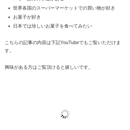
世界各国のスーパーマーケットでの買い物が好き
お菓子が好き
日本では珍しいお菓子を食べてみたい
こちらの記事の内容は下記YouTubeでもご覧いただけま
す。
興味がある方はご覧頂けると嬉しいです。