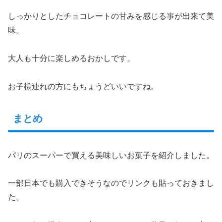
しっかりとしたチョコレートの甘みを感じる事が出来て美
味。
大人も十分に楽しめるおかしです。
お子様連れの方にもちょうどいいですね。
まとめ
パリのスーパーで買える美味しいお菓子を紹介しました。
一部日本でも購入できそうなのでリンクも貼っておきまし
た。