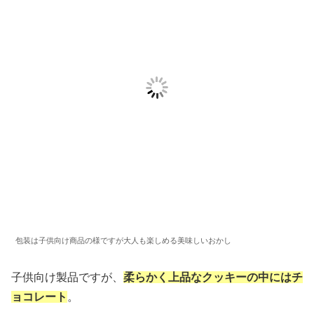
包装は子供向け商品の様ですが大人も楽しめる美味しいおかし
子供向け製品ですが、
柔らかく上品なクッキーの中にはチ
ョコレート
。