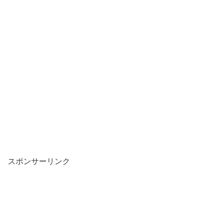
スポンサーリンク