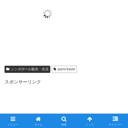
シンガポール観光・生活
paris-travel
スポンサーリンク
メニュー
ホーム
検索
トップ
サイドバー