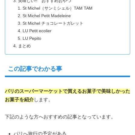
美味しい!! おすすめおやつ
St Michel（サンミシェル）TAM TAM
St Michel Petit Madeleine
St Michel チョコレートガレット
LU Petit ecolier
LU Pepito
まとめ
この記事でわかる事
パリのスーパーマーケットで買えるお菓子で美味しかった
お菓子を紹介
します。
下記のような方へおすすめの記事となっています。
パリへ旅行の予定がある