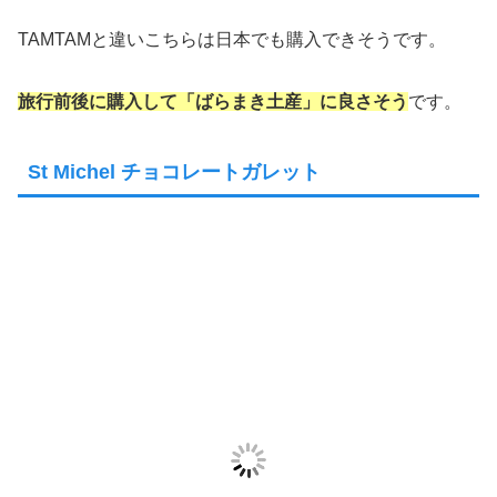
TAMTAMと違いこちらは日本でも購入できそうです。
旅行前後に購入して「ばらまき土産」に良さそう
です。
St Michel チョコレートガレット