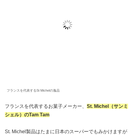
フランスを代表するSt Michelの逸品
フランスを代表するお菓子メーカー、
St. Michel
（
サンミ
シェル
）
のTam Tam
St. Michel製品はたまに日本のスーパーでもみかけますが