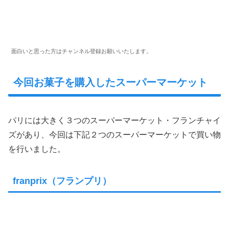
面白いと思った方はチャンネル登録お願いいたします。
今回お菓子を購入したスーパーマーケット
パリには大きく３つのスーパーマーケット・フランチャイ
ズがあり、今回は下記２つのスーパーマーケットで買い物
を行いました。
franprix（フランプリ）