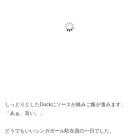
しっとりとしたDuckにソースが絡みご飯が進みます。
「あぁ、旨い。」
どうでもいいシンガポール駐在員の一日でした。