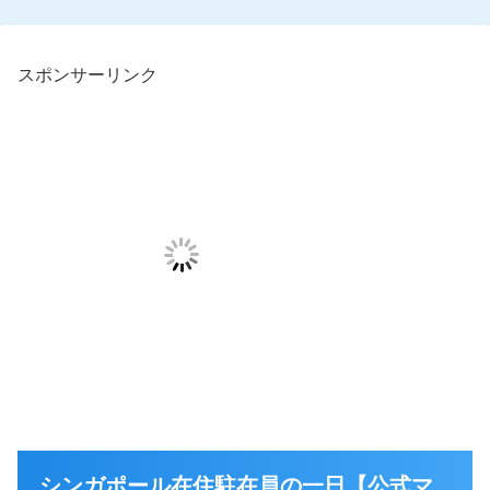
スポンサーリンク
シンガポール在住駐在員の一日【公式マ