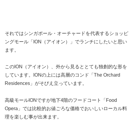
それではシンガポール・オーチャードを代表するショッピ
ングモール「ION（アイオン）」でランチにしたいと思い
ます。
このION（アイオン）、外から見るととても独創的な形を
しています。IONの上には高層のコンド「The Orchard
Residences」がそびえ立っています。
高級モールIONですが地下4階のフードコート「Food
Opera」では比較的お値ごろな価格でおいしいローカル料
理を楽しむ事が出来ます。