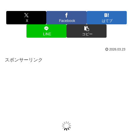
X
Facebook
はてブ
LINE
コピー
2026.03.23
スポンサーリンク