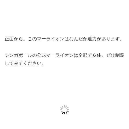
正面から。このマーライオンはなんだか迫力があります。
シンガポールの公式マーライオンは全部で６体。ぜひ制覇
してみてください。