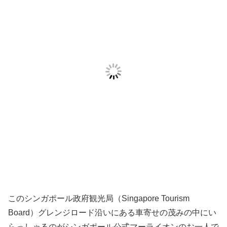
このシンガポール政府観光局（Singapore Tourism
Board）グレンジロード沿いにある車寄せの茂みの中にい
らっしゃるのがシンガポール公式マーライオンのお一人で