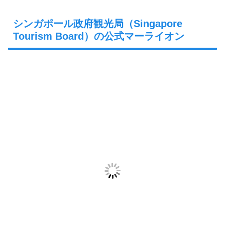
シンガポール政府観光局（Singapore
Tourism Board）の公式マーライオン