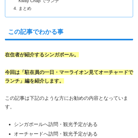
Kway Chap でランチ
まとめ
この記事でわかる事
在住者が紹介するシンガポール。
今回は「駐在員の一日・マーライオン見てオーチャードで
ランチ」編を紹介します。
この記事は下記のような方にお勧めの内容となっていま
す。
シンガポールへ訪問・観光予定がある
オーチャードへ訪問・観光予定がある