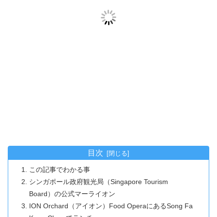
目次
この記事でわかる事
シンガポール政府観光局（Singapore Tourism
Board）の公式マーライオン
ION Orchard（アイオン）Food OperaにあるSong Fa