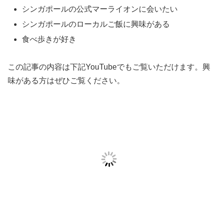
シンガポールの公式マーライオンに会いたい
シンガポールのローカルご飯に興味がある
食べ歩きが好き
この記事の内容は下記YouTubeでもご覧いただけます。興
味がある方はぜひご覧ください。