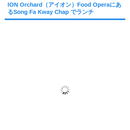
ION Orchard（アイオン）Food Operaにあ
るSong Fa Kway Chap でランチ