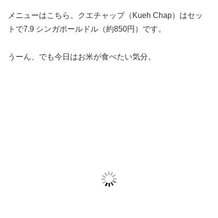
メニューはこちら。クエチャップ（Kueh Chap）はセッ
トで7.9 シンガポールドル（約850円）です。
うーん、でも今日はお米が食べたい気分。