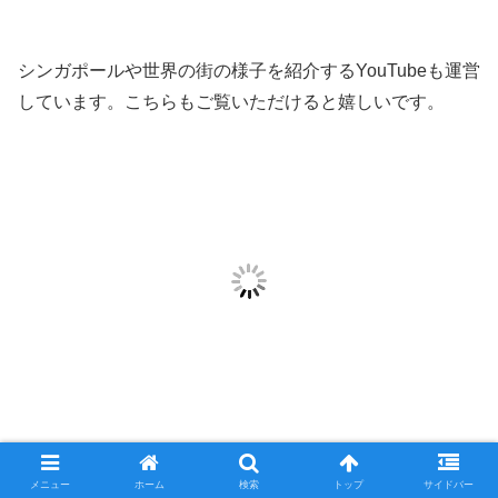
シンガポールや世界の街の様子を紹介するYouTubeも運営
しています。こちらもご覧いただけると嬉しいです。
ここまで読んで頂きましてありがとうございました。
メニュー
ホーム
検索
トップ
サイドバー