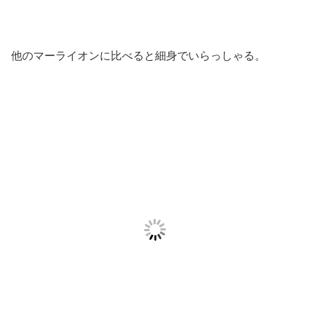
他のマーライオンに比べると細身でいらっしゃる。