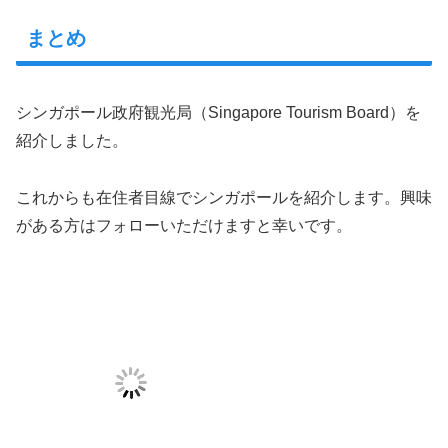
まとめ
シンガポール政府観光局（Singapore Tourism Board）を
紹介しました。
これからも在住者目線でシンガポールを紹介します。興味
がある方はフォローいただけますと幸いです。