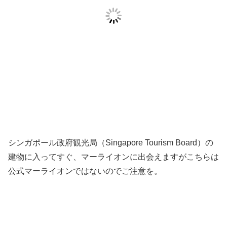
シンガポール政府観光局（Singapore Tourism Board）の
建物に入ってすぐ、マーライオンに出会えますがこちらは
公式マーライオンではないのでご注意を。