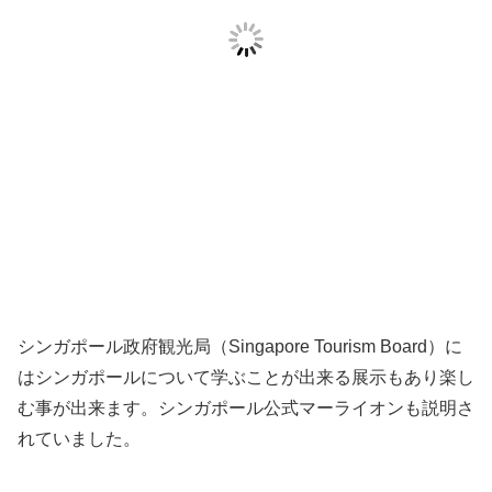
シンガポール政府観光局（Singapore Tourism Board）に
はシンガポールについて学ぶことが出来る展示もあり楽し
む事が出来ます。シンガポール公式マーライオンも説明さ
れていました。