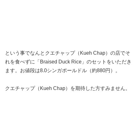
という事でなんとクエチャップ（Kueh Chap）の店でそ
れを食べずに「Braised Duck Rice」のセットをいただき
ます。お値段は8.0シンガポールドル（約880円）。
クエチャップ（Kueh Chap）を期待した方すみません。