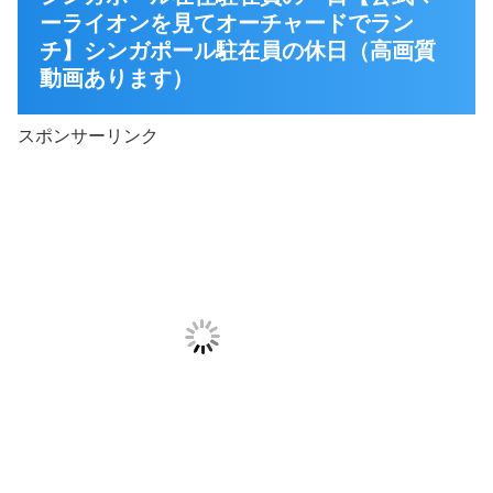
ーライオンを見てオーチャードでラン
チ】シンガポール駐在員の休日（高画質
動画あります）
スポンサーリンク