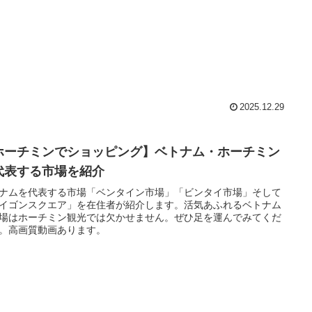
2025.12.29
ホーチミンでショッピング】ベトナム・ホーチミン
代表する市場を紹介
ナムを代表する市場「ベンタイン市場」「ビンタイ市場」そして
イゴンスクエア」を在住者が紹介します。活気あふれるベトナム
場はホーチミン観光では欠かせません。ぜひ足を運んでみてくだ
。高画質動画あります。