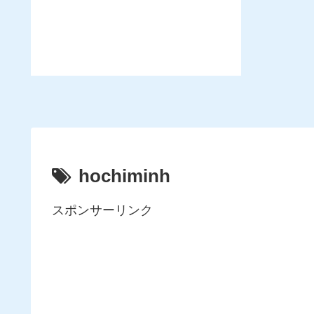
hochiminh
スポンサーリンク