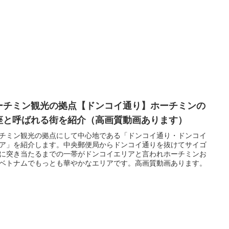
ーチミン観光の拠点【ドンコイ通り】ホーチミンの
座と呼ばれる街を紹介（高画質動画あります）
チミン観光の拠点にして中心地である「ドンコイ通り・ドンコイ
ア」を紹介します。中央郵便局からドンコイ通りを抜けてサイゴ
に突き当たるまでの一帯がドンコイエリアと言われホーチミンお
ベトナムでもっとも華やかなエリアです。高画質動画あります。