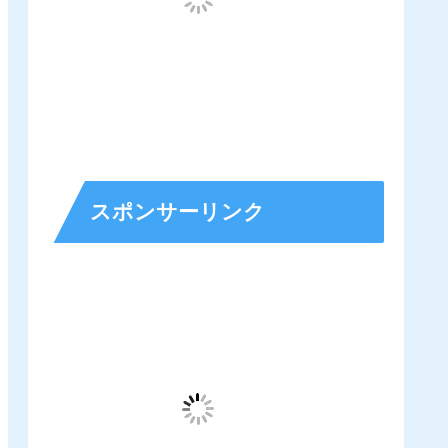
スポンサーリンク