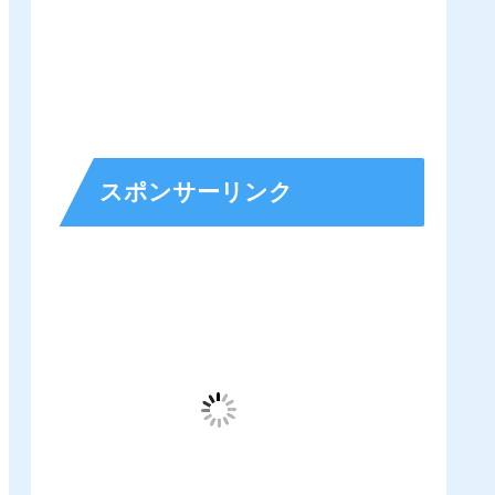
スポンサーリンク