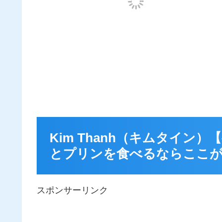
Kim Thanh（キムタイ
とプリンを食べるならここが
スポンサーリンク