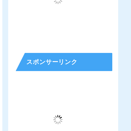
スポンサーリンク