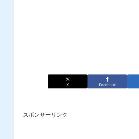
X
Facebook
スポンサーリンク