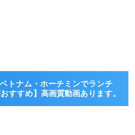
ン）【ベトナム・ホーチミンでランチ
おすすめ】高画質動画あります。