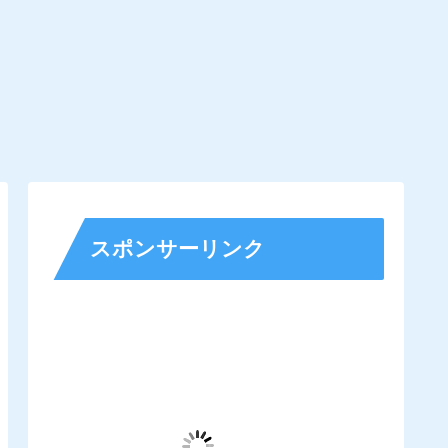
スポンサーリンク