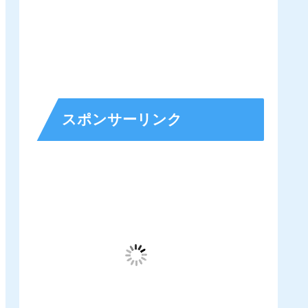
スポンサーリンク