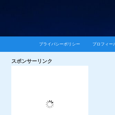
プライバシーポリシー
プロフィー
スポンサーリンク