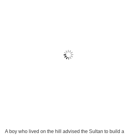
A boy who lived on the hill advised the Sultan to build a