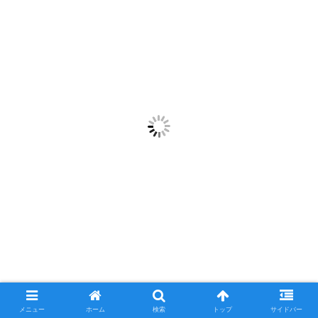
メニュー
ホーム
検索
トップ
サイドバー