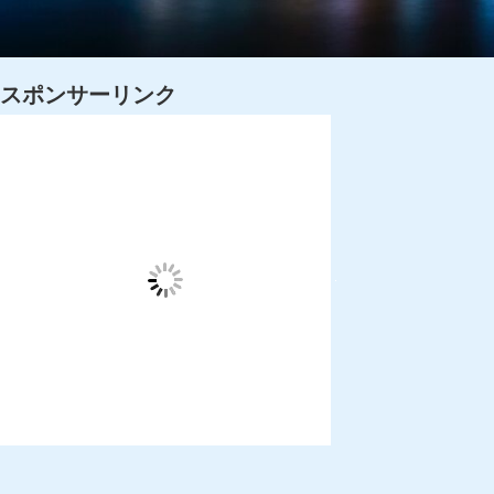
スポンサーリンク