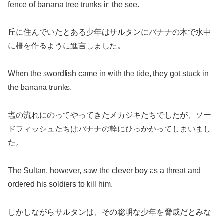
fence of banana tree trunks in the see.
丘に住んでいたとある少年はサルタンにバナナの木で水中
に柵を作るように進言しました。
When the swordfish came in with the tide, they got stuck in
the banana trunks.
塩の流れにのってやってきたメカジキたちでしたが、ソー
ドフィッシュたちはバナナの幹にひっかかってしまいまし
た。
The Sultan, however, saw the clever boy as a threat and
ordered his soldiers to kill him.
しかしながらサルタンは、その聡明な少年を脅威だとみな