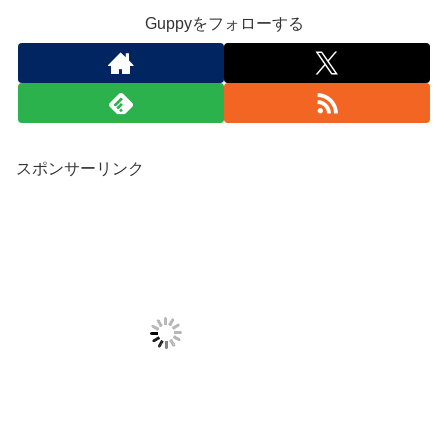
Guppyをフォローする
スポンサーリンク