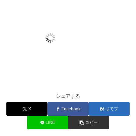
シェアする
X
Facebook
はてブ
LINE
コピー