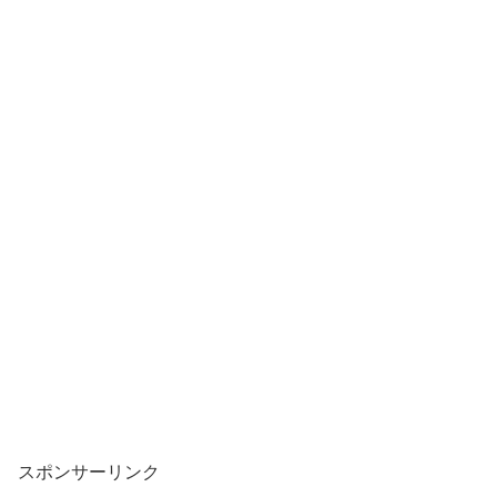
スポンサーリンク