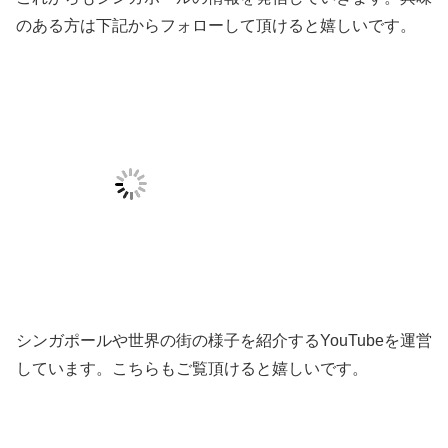
のある方は下記からフォローして頂けると嬉しいです。
シンガポールや世界の街の様子を紹介するYouTubeを運営
しています。こちらもご覧頂けると嬉しいです。