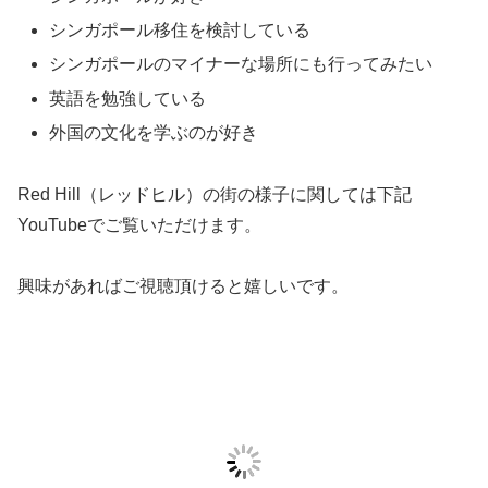
シンガポール移住を検討している
シンガポールのマイナーな場所にも行ってみたい
英語を勉強している
外国の文化を学ぶのが好き
Red Hill（レッドヒル）の街の様子に関しては下記
YouTubeでご覧いただけます。
興味があればご視聴頂けると嬉しいです。