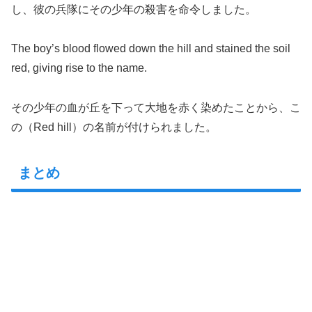
し、彼の兵隊にその少年の殺害を命令しました。
The boy’s blood flowed down the hill and stained the soil
red, giving rise to the name.
その少年の血が丘を下って大地を赤く染めたことから、こ
の（Red hill）の名前が付けられました。
まとめ