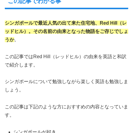
この記事でわかる事
シンガポールで最近人気の出て来た住宅地、Red Hill（レ
ッドヒル）。その名前の由来となった物語をご存じでしょ
うか
。
この記事ではRed Hill（レッドヒル）の由来を英語と和訳
で紹介します。
シンガポールについて勉強しながら楽しく英語も勉強しま
しょう。
この記事は下記のような方におすすめの内容となっていま
す。
シンガポールが好き