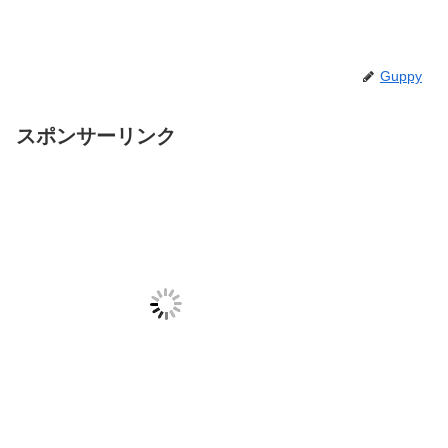
Guppy
スポンサーリンク