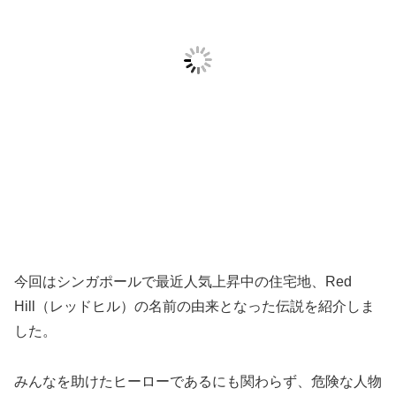
今回はシンガポールで最近人気上昇中の住宅地、Red
Hill（レッドヒル）の名前の由来となった伝説を紹介しま
した。
みんなを助けたヒーローであるにも関わらず、危険な人物