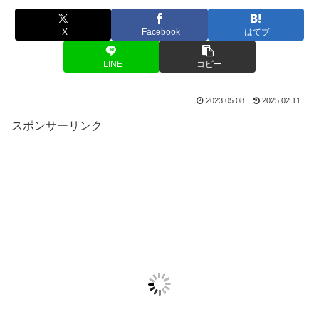
X
Facebook
はてブ
LINE
コピー
2023.05.08
2025.02.11
スポンサーリンク