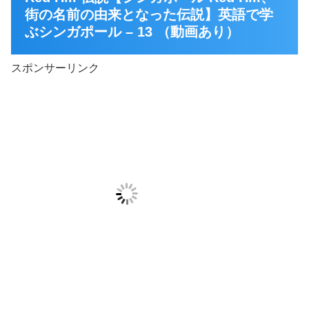
街の名前の由来となった伝説】英語で学
ぶシンガポール – 13 （動画あり）
スポンサーリンク