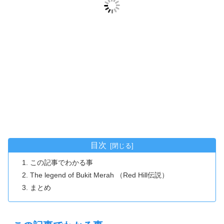
目次
この記事でわかる事
The legend of Bukit Merah （Red Hill伝説）
まとめ