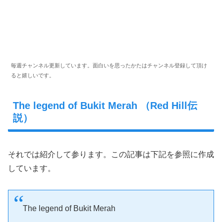
毎週チャンネル更新しています。面白いを思ったかたはチャンネル登録して頂け
ると嬉しいです。
The legend of Bukit Merah （Red Hill伝
説）
それでは紹介して参ります。この記事は下記を参照に作成
しています。
The legend of Bukit Merah