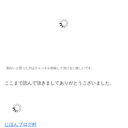
面白いと思った方はチャンネル登録して頂けると嬉しいです。
ここまで読んで頂きましてありがとうございました。
にほんブログ村