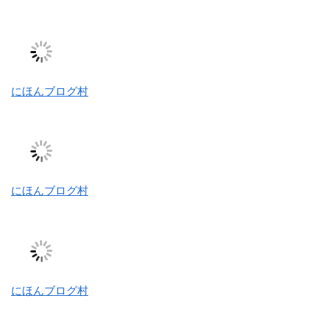
にほんブログ村
にほんブログ村
にほんブログ村