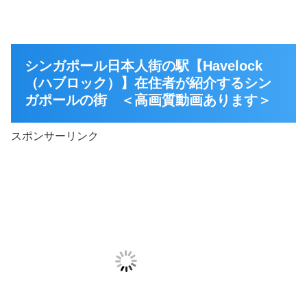
シンガポール日本人街の駅【Havelock
（ハブロック）】在住者が紹介するシン
ガポールの街 ＜高画質動画あります＞
スポンサーリンク