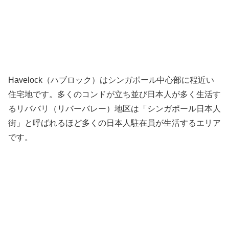
Havelock（ハブロック）はシンガポール中心部に程近い
住宅地です。多くのコンドが立ち並び日本人が多く生活す
るリババリ（リバーバレー）地区は「シンガポール日本人
街」と呼ばれるほど多くの日本人駐在員が生活するエリア
です。