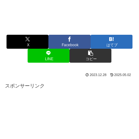
X
Facebook
はてブ
LINE
コピー
2023.12.28
2025.05.02
スポンサーリンク