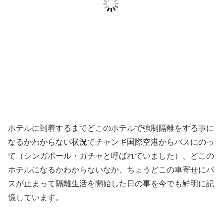
ホテルに到着するまでどこのホテルで強制隔離をする事に
なるかわからない状況でチャンギ国際空港からバスにのっ
て（シンガポール・ガチャと呼ばれていました）、どこの
ホテルになるかわからないなか、ちょうどこの車寄せにバ
スが止まって隔離生活を開始した日の事を今でも鮮明に記
憶しています。