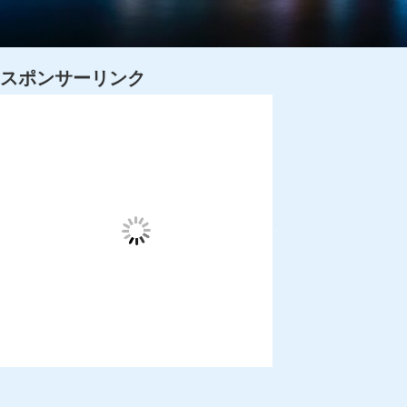
スポンサーリンク