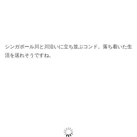
シンガポール川と川沿いに立ち並ぶコンド。落ち着いた生
活を送れそうですね。