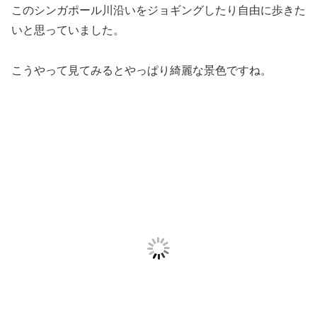
このシンガポール川沿いをジョギングしたり自由に歩きた
いと思っていました。
こうやって見てみるとやっぱり綺麗な景色ですね。