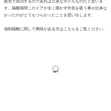
観光で宿泊するのであれば立派なホテルなのだと思いま
す。隔離期間このドアが全く開かず外気を吸う事が出来な
かったのがとてもつらかったことを思い出します。
強制隔離に関して興味がある方はこちらをご覧ください。