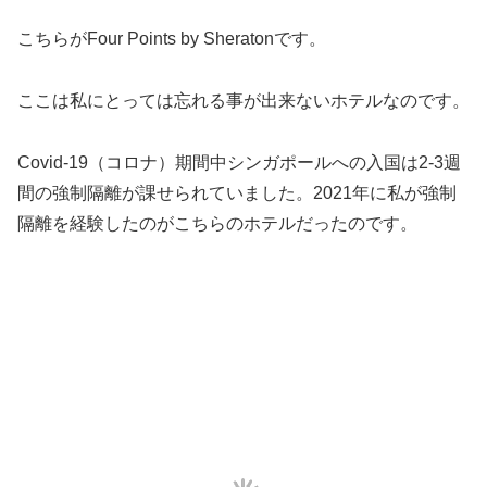
こちらがFour Points by Sheratonです。
ここは私にとっては忘れる事が出来ないホテルなのです。
Covid-19（コロナ）期間中シンガポールへの入国は2-3週
間の強制隔離が課せられていました。2021年に私が強制
隔離を経験したのがこちらのホテルだったのです。