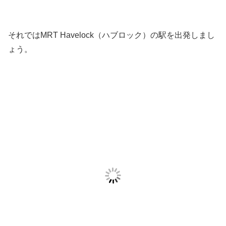
それではMRT Havelock（ハブロック）の駅を出発しまし
ょう。