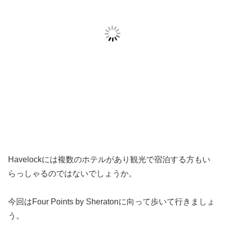
Havelockには複数のホテルがあり観光で宿泊する方もい
らっしゃるのではないでしょうか。
今回はFour Points by Sheratonに向って歩いて行きましょ
う。