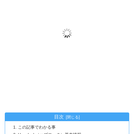
目次
この記事でわかる事