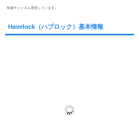
毎週チャンネル更新しています。
Havelock（ハブロック）基本情報