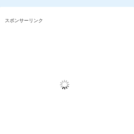
スポンサーリンク