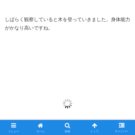
しばらく観察していると木を登っていきました。身体能力
がかなり高いですね。
メニュー
ホーム
検索
トップ
サイドバー