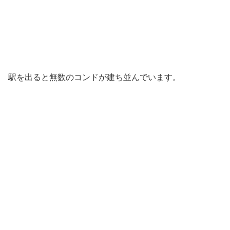
駅を出ると無数のコンドが建ち並んでいます。