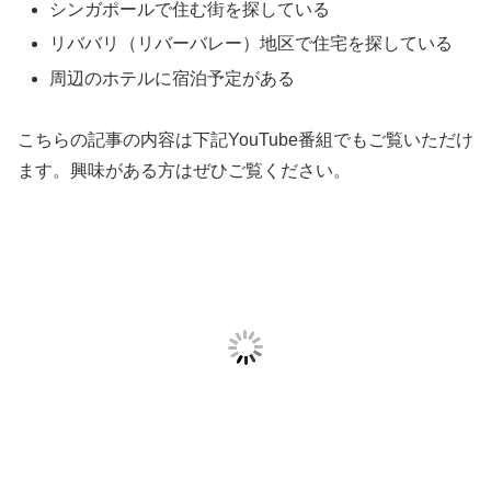
シンガポールで住む街を探している
リババリ（リバーバレー）地区で住宅を探している
周辺のホテルに宿泊予定がある
こちらの記事の内容は下記YouTube番組でもご覧いただけ
ます。興味がある方はぜひご覧ください。