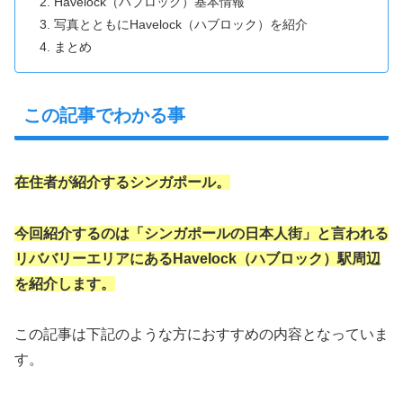
Havelock（ハブロック）基本情報
写真とともにHavelock（ハブロック）を紹介
まとめ
この記事でわかる事
在住者が紹介するシンガポール。
今回紹介するのは「シンガポールの日本人街」と言われる
リババリーエリアにあるHavelock（ハブロック）駅周辺
を紹介します。
この記事は下記のような方におすすめの内容となっていま
す。