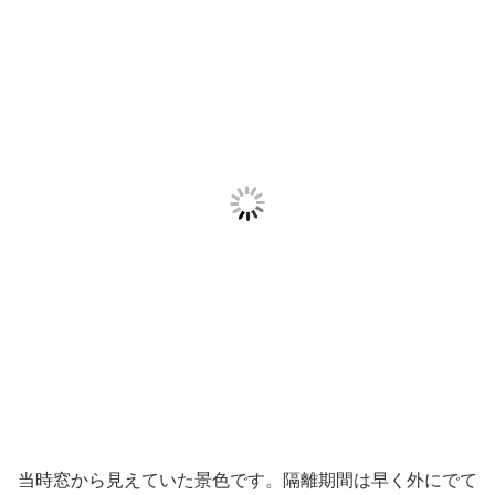
当時窓から見えていた景色です。隔離期間は早く外にでて