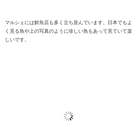
マルシェには鮮魚店も多く立ち並んでいます。日本でもよ
く見る魚や上の写真のように珍しい魚もあって見ていて楽
しいです。