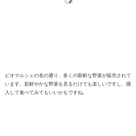
ビオマルシェの名の通り、多くの新鮮な野菜が販売されて
います。彩鮮やかな野菜を見るだけでも楽しいですし、購
入して食べてみてもいいかもですね。