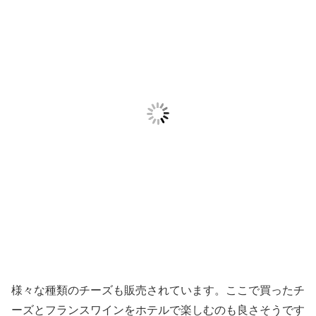
様々な種類のチーズも販売されています。ここで買ったチ
ーズとフランスワインをホテルで楽しむのも良さそうです