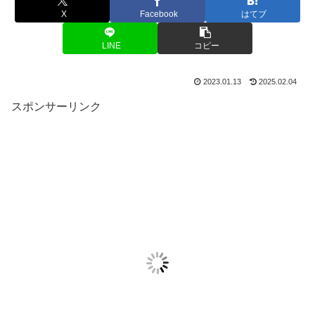
X
Facebook
はてブ
LINE
コピー
2023.01.13
2025.02.04
スポンサーリンク