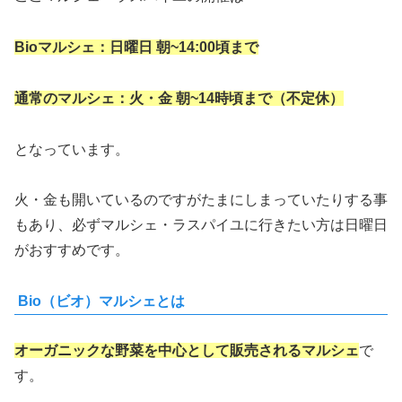
Bioマルシェ：日曜日 朝~14:00頃まで
通常のマルシェ：火・金 朝~14時頃まで（不定休）
となっています。
火・金も開いているのですがたまにしまっていたりする事
もあり、必ずマルシェ・ラスパイユに行きたい方は日曜日
がおすすめです。
Bio（ビオ）マルシェとは
オーガニックな野菜を中心として販売されるマルシェ
で
す。