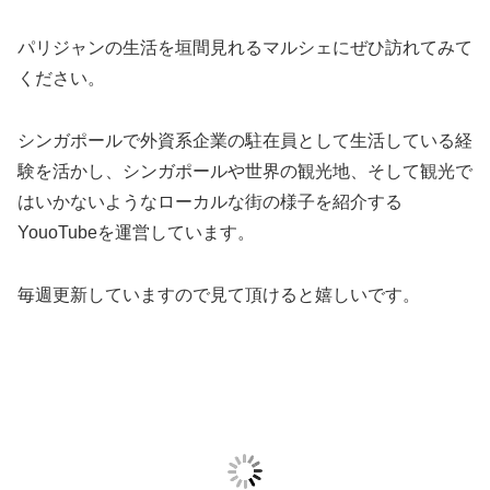
パリジャンの生活を垣間見れるマルシェにぜひ訪れてみて
ください。
シンガポールで外資系企業の駐在員として生活している経
験を活かし、シンガポールや世界の観光地、そして観光で
はいかないようなローカルな街の様子を紹介する
YouoTubeを運営しています。
毎週更新していますので見て頂けると嬉しいです。