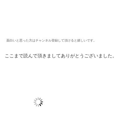
面白いと思った方はチャンネル登録して頂けると嬉しいです。
ここまで読んで頂きましてありがとうございました。