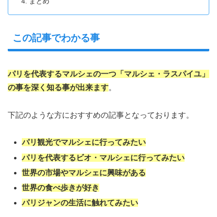
まとめ
この記事でわかる事
パリを代表するマルシェの一つ「マルシェ・ラスパイユ」
の事を深く知る事が出来ます
。
下記のような方におすすめの記事となっております。
パリ観光でマルシェに行ってみたい
パリを代表するビオ・マルシェに行ってみたい
世界の市場やマルシェに興味がある
世界の食べ歩きが好き
パリジャンの生活に触れてみたい