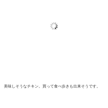
美味しそうなチキン。買って食べ歩きも出来そうです。