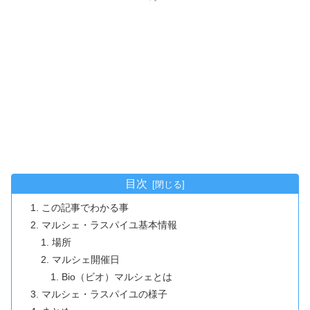
目次
この記事でわかる事
マルシェ・ラスパイユ基本情報
場所
マルシェ開催日
Bio（ビオ）マルシェとは
マルシェ・ラスパイユの様子