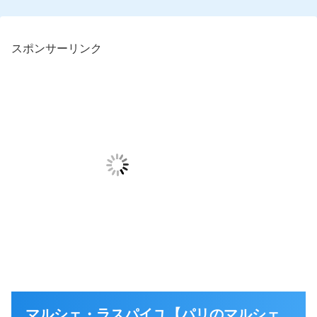
スポンサーリンク
マルシェ・ラスパイユ【パリのマルシェ