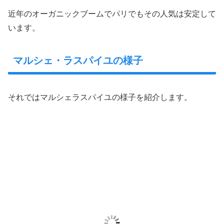
近年のオーガニックブームでパリでもその人気は安定して
います。
マルシェ・ラスパイユの様子
それではマルシェラスパイユの様子を紹介します。