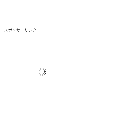
スポンサーリンク