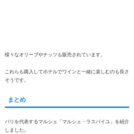
様々なオリーブやナッツも販売されています。
これらも購入してホテルでワインと一緒に楽しむのも良さ
そうです。
まとめ
パリを代表するマルシェ「マルシェ・ラスパイユ」を紹介
しました。