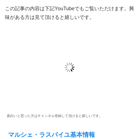
この記事の内容は下記YouTubeでもご覧いただけます。興
味がある方は見て頂けると嬉しいです。
面白いと思った方はチャンネル登録して頂けると嬉しいです。
マルシェ・ラスパイユ基本情報