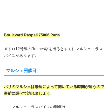
Boulevard Raspail 75006 Paris
メトロ12号線のRennes駅を出るとすぐにマルシェ・ラス
パイユがあります。
マルシェ開催日
パリのマルシェは場所によって開いている時間が違うので
事前に調べて訪れましょう
。
ここマルシェ・ラスパイユの開催は