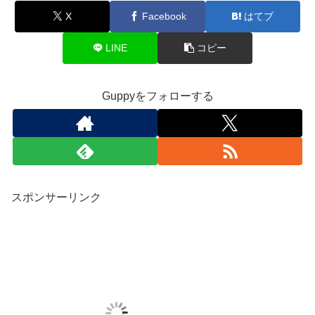
X
Facebook
はてブ
LINE
コピー
Guppyをフォローする
スポンサーリンク