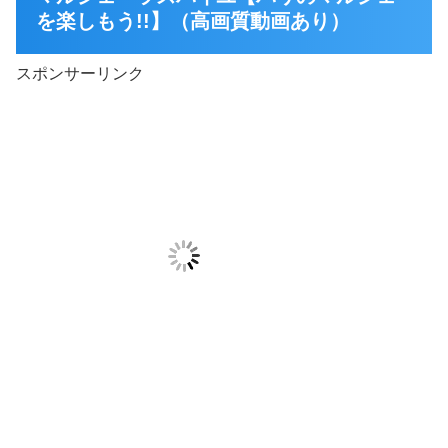
を楽しもう!!】（高画質動画あり）
スポンサーリンク