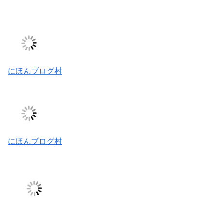
にほんブログ村
にほんブログ村