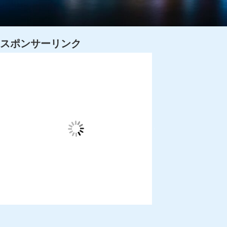
スポンサーリンク