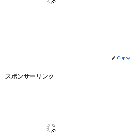
Guppy
スポンサーリンク