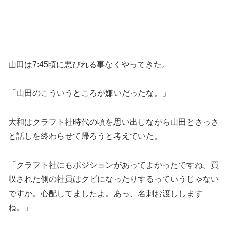
山田は7:45頃に悪びれる事なくやってきた。
「山田のこういうところが嫌いだったな。」
大和はクラフト社時代の頃を思い出しながら山田とさっさ
と話しを終わらせて帰ろうと考えていた。
「クラフト社にもポジションがあってよかったですね。買
収された側の社員はクビになったりするっていうじゃない
ですか。心配してましたよ。あっ、名刺お渡しします
ね。」