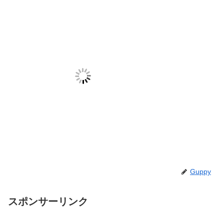
Guppy
スポンサーリンク