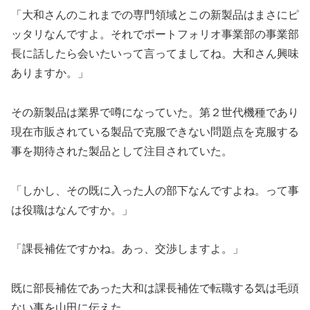
「大和さんのこれまでの専門領域とこの新製品はまさにピ
ッタリなんですよ。それでポートフォリオ事業部の事業部
長に話したら会いたいって言ってましてね。大和さん興味
ありますか。」
その新製品は業界で噂になっていた。第２世代機種であり
現在市販されている製品で克服できない問題点を克服する
事を期待された製品として注目されていた。
「しかし、その既に入った人の部下なんですよね。って事
は役職はなんですか。」
「課長補佐ですかね。あっ、交渉しますよ。」
既に部長補佐であった大和は課長補佐で転職する気は毛頭
ない事を山田に伝えた。