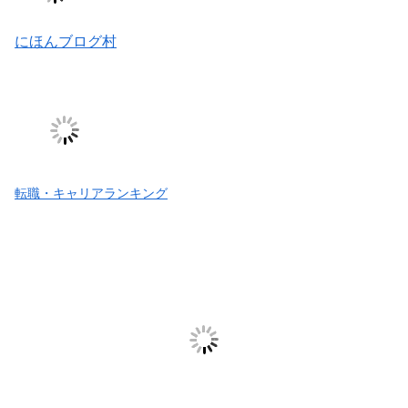
にほんブログ村
転職・キャリアランキング