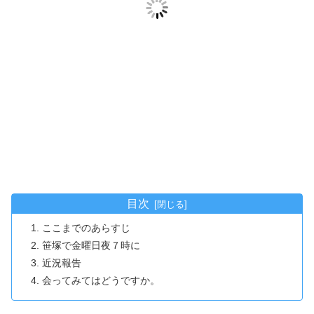
目次
ここまでのあらすじ
笹塚で金曜日夜７時に
近況報告
会ってみてはどうですか。