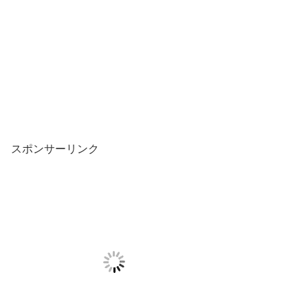
スポンサーリンク