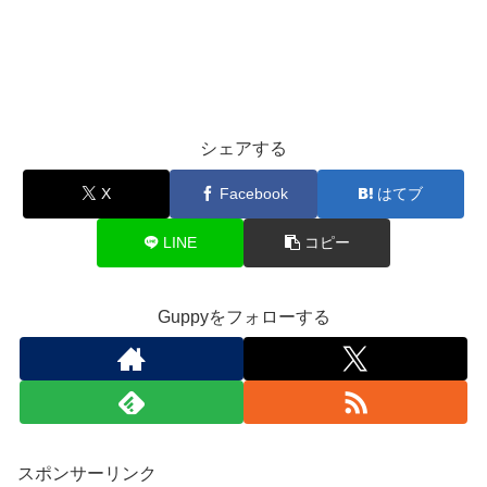
シェアする
X
Facebook
はてブ
LINE
コピー
Guppyをフォローする
スポンサーリンク