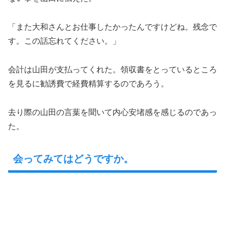
「また大和さんとお仕事したかったんですけどね。残念で
す。この話忘れてください。」
会計は山田が支払ってくれた。領収書をとっているところ
を見るに勧誘費で経費精算するのであろう。
去り際の山田の言葉を聞いて内心安堵感を感じるのであっ
た。
会ってみてはどうですか。