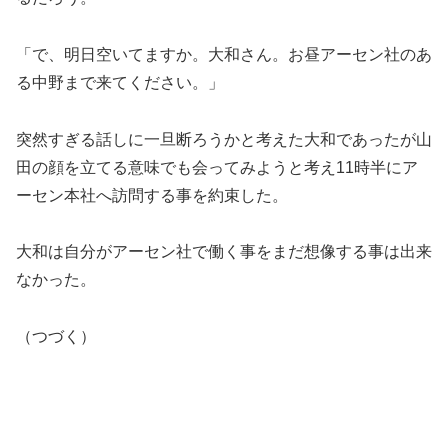
「で、明日空いてますか。大和さん。お昼アーセン社のあ
る中野まで来てください。」
突然すぎる話しに一旦断ろうかと考えた大和であったが山
田の顔を立てる意味でも会ってみようと考え11時半にア
ーセン本社へ訪問する事を約束した。
大和は自分がアーセン社で働く事をまだ想像する事は出来
なかった。
（つづく）