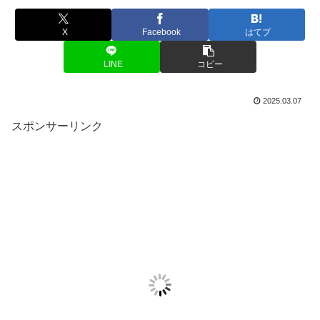
X
Facebook
はてブ
LINE
コピー
2025.03.07
スポンサーリンク