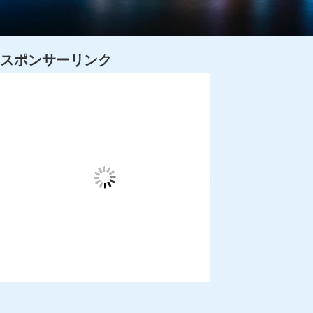
スポンサーリンク