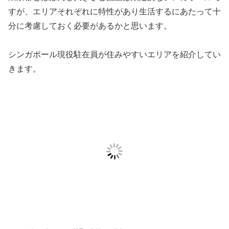
すが、エリアそれぞれに特性があり生活するにあたって十
分に考慮しておく必要があるかと思います。
シンガポール現役駐在員が住みやすいエリアを紹介してい
きます。