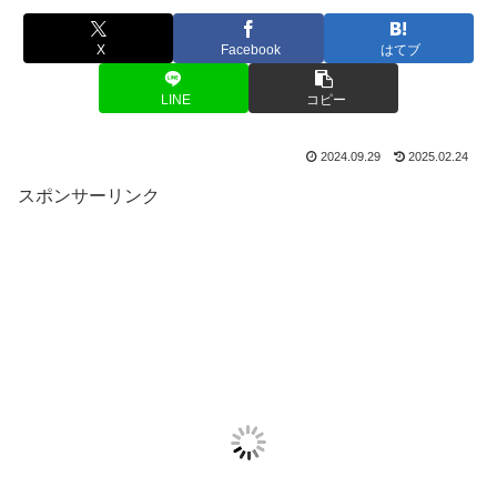
X
Facebook
はてブ
LINE
コピー
2024.09.29
2025.02.24
スポンサーリンク