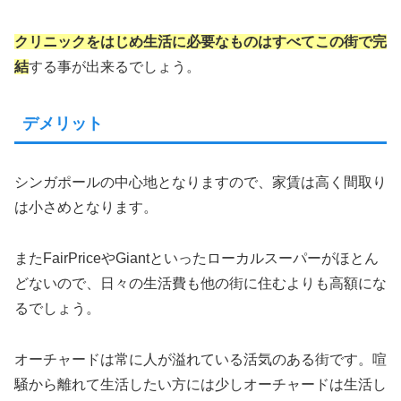
クリニックをはじめ生活に必要なものはすべてこの街で完
結
する事が出来るでしょう。
デメリット
シンガポールの中心地となりますので、家賃は高く間取り
は小さめとなります。
またFairPriceやGiantといったローカルスーパーがほとん
どないので、日々の生活費も他の街に住むよりも高額にな
るでしょう。
オーチャードは常に人が溢れている活気のある街です。喧
騒から離れて生活したい方には少しオーチャードは生活し