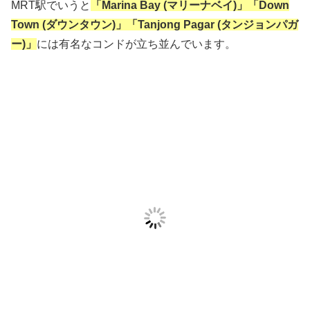
MRT駅でいうと
「Marina Bay (マリーナベイ)」「Down
Town (ダウンタウン)」「Tanjong Pagar (タンジョンパガ
ー)」
には有名なコンドが立ち並んでいます。