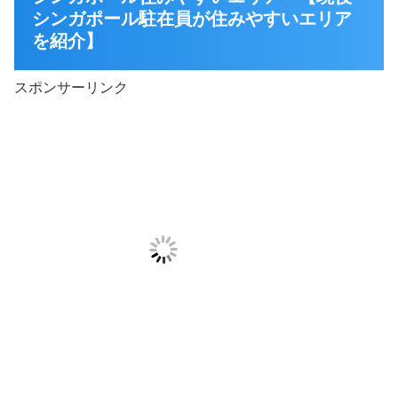
シンガポール駐在員が住みやすいエリア
を紹介】
スポンサーリンク