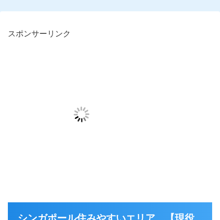
スポンサーリンク
シンガポール住みやすいエリア 【現役