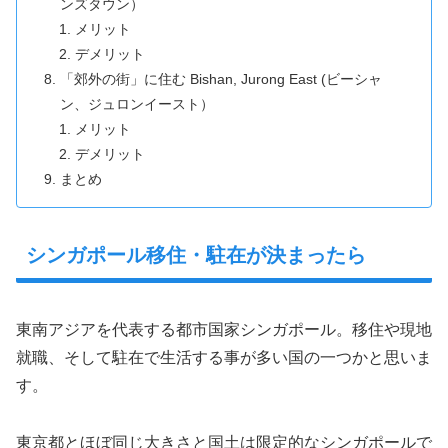
ンズタウン）
メリット
デメリット
「郊外の街」に住む Bishan, Jurong East (ビーシャ
ン、ジュロンイースト）
メリット
デメリット
まとめ
シンガポール移住・駐在が決まったら
東南アジアを代表する都市国家シンガポール。移住や現地
就職、そして駐在で生活する事が多い国の一つかと思いま
す。
東京都とほぼ同じ大きさと国土は限定的なシンガポールで