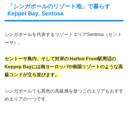
「シンガポールのリゾート地」で暮らす
Keppel Bay, Sentosa
シンガポールを代表するリゾートエリアSentosa（セント
ーサ）。
セントーサ島内、そして対岸の Harbor Front駅周辺の
Keppep Bayには南ヨーロッパや南国リゾートのような高
級コンドが立ち並びます。
シンガポールでも異色の高級感を放つこのエリアもおすす
めエリアの一つです。