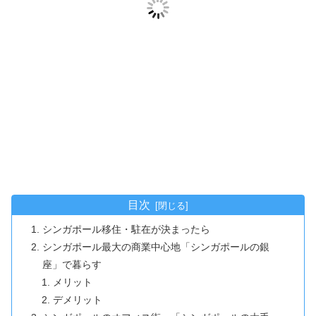
目次
シンガポール移住・駐在が決まったら
シンガポール最大の商業中心地「シンガポールの銀
座」で暮らす
メリット
デメリット