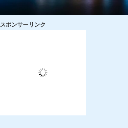
スポンサーリンク