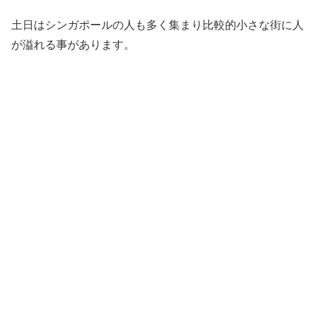
土日はシンガポールの人も多く集まり比較的小さな街に人
が溢れる事があります。