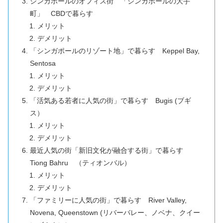
シンガポールのオフィス街 「シンガポールの大手
町」 CBDで暮らす
メリット
デメリット
「シンガポールのリゾート地」で暮らす Keppel Bay,
Sentosa
メリット
デメリット
「活気ある若者に人気の街」で暮らす Bugis (ブギ
ス）
メリット
デメリット
最近人気の街「新旧文化が融合する街」で暮らす
Tiong Bahru （ティオンバル）
メリット
デメリット
「ファミリーに人気の街」で暮らす River Valley,
Novena, Queenstown (リバーバレー、ノベナ、クイー