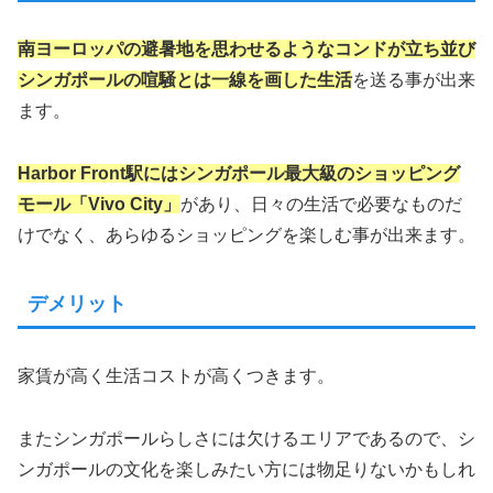
南ヨーロッパの避暑地を思わせるようなコンドが立ち並び
シンガポールの喧騒とは一線を画した生活
を送る事が出来
ます。
Harbor Front駅にはシンガポール最大級のショッピング
モール「Viv
o
City」
があり、日々の生活で必要なものだ
けでなく、あらゆるショッピングを楽しむ事が出来ます。
デメリット
家賃が高く生活コストが高くつきます。
またシンガポールらしさには欠けるエリアであるので、シ
ンガポールの文化を楽しみたい方には物足りないかもしれ