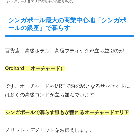
シンガポール各エリアの様子や街並みを紹介
シンガポール最大の商業中心地「シンガポ
ールの銀座」で暮らす
百貨店、高級ホテル、高級ブティックが立ち並ぶのが
Orchard
（
オーチャード）
です。オーチャードやMRTで隣の駅となるサマセットに
は多くの高級コンドが立ち並んでいます。
シンガポールで暮らす誰もが憧れるオーチャードエリア
メリット・デメリットをお伝えします。