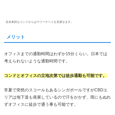
近未来的なコンドからはマリーナベイを見渡せます。
メリット
オフィスまでの通勤時間はわずか15分くらい。日本では
考えられないような通勤時間です。
コンドとオフィスの立地次第では徒歩通勤も可能です。
常夏で突然のスコールもあるシンガポールですがCBDエ
リアは地下道も発展しているので汗をかかず、雨にもぬれ
ずオフィスに徒歩で通う事も可能です。