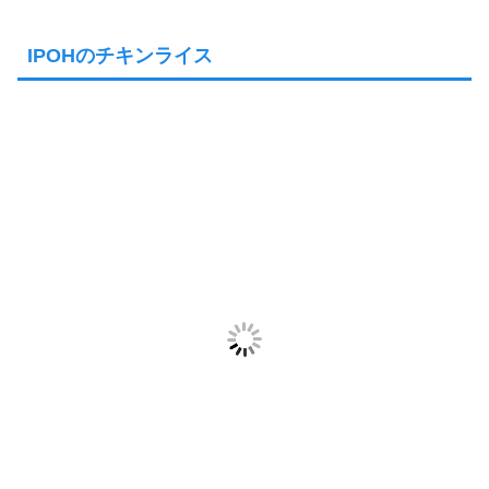
IPOHのチキンライス