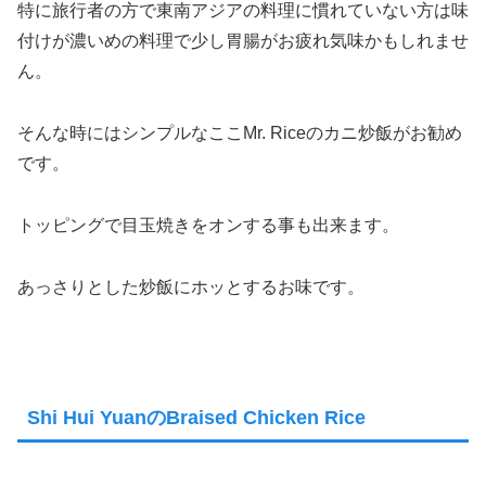
特に旅行者の方で東南アジアの料理に慣れていない方は味
付けが濃いめの料理で少し胃腸がお疲れ気味かもしれませ
ん。
そんな時にはシンプルなここMr. Riceのカニ炒飯がお勧め
です。
トッピングで目玉焼きをオンする事も出来ます。
あっさりとした炒飯にホッとするお味です。
Shi Hui YuanのBraised Chicken Rice