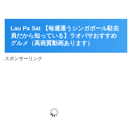
Lau Pa Sat 【毎週通うシンガポール駐在
員だから知っている】ラオパサおすすめ
グルメ（高画質動画あります）
スポンサーリンク