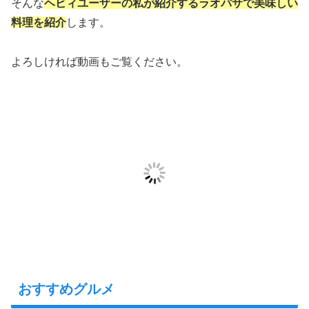
そんな
ヘビィユーザーの私が紹介するラオパサで美味しい
料理を紹介
します。
よろしければ動画もご覧ください。
おすすめグルメ