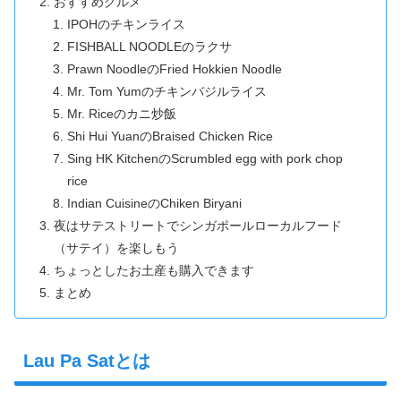
おすすめグルメ
IPOHのチキンライス
FISHBALL NOODLEのラクサ
Prawn NoodleのFried Hokkien Noodle
Mr. Tom Yumのチキンバジルライス
Mr. Riceのカニ炒飯
Shi Hui YuanのBraised Chicken Rice
Sing HK KitchenのScrumbled egg with pork chop
rice
Indian CuisineのChiken Biryani
夜はサテストリートでシンガポールローカルフード
（サテイ）を楽しもう
ちょっとしたお土産も購入できます
まとめ
Lau Pa Satとは