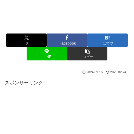
X
Facebook
はてブ
LINE
コピー
2024.09.16
2025.02.24
スポンサーリンク