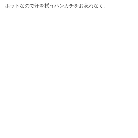
ホットなので汗を拭うハンカチをお忘れなく。