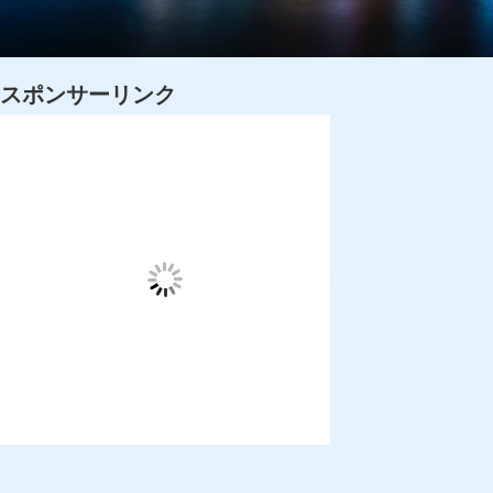
スポンサーリンク