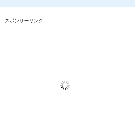
スポンサーリンク