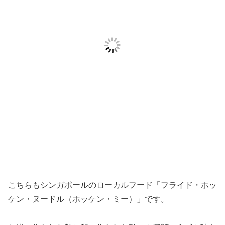
こちらもシンガポールのローカルフード「フライド・ホッ
ケン・ヌードル（ホッケン・ミー）」です。