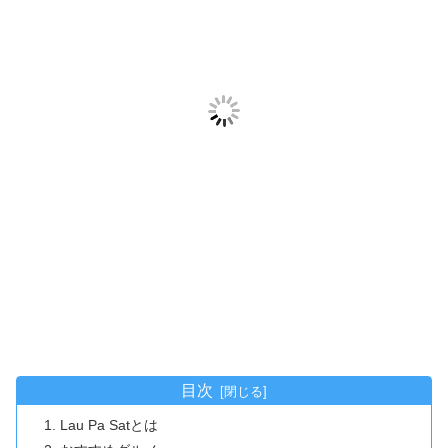
目次
Lau Pa Satとは