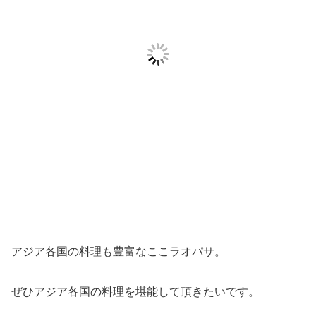
アジア各国の料理も豊富なここラオパサ。
ぜひアジア各国の料理を堪能して頂きたいです。