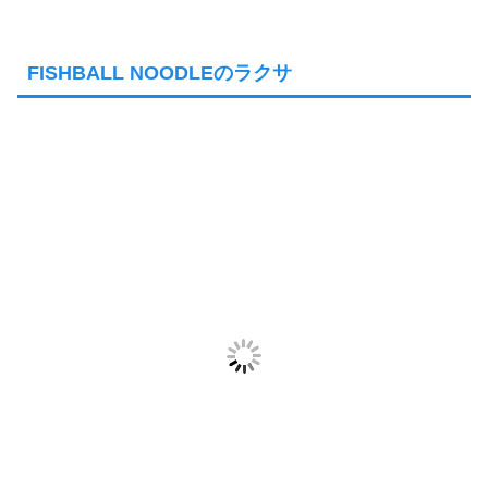
FISHBALL NOODLEのラクサ