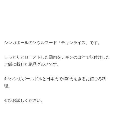
シンガポールのソウルフード「チキンライス」です。
しっとりとローストした鶏肉をチキンの出汁で味付けした
ご飯に載せた絶品グルメです。
4.5シンガポールドルと日本円で400円をきるお値ごろ料
理。
ぜひお試しください。