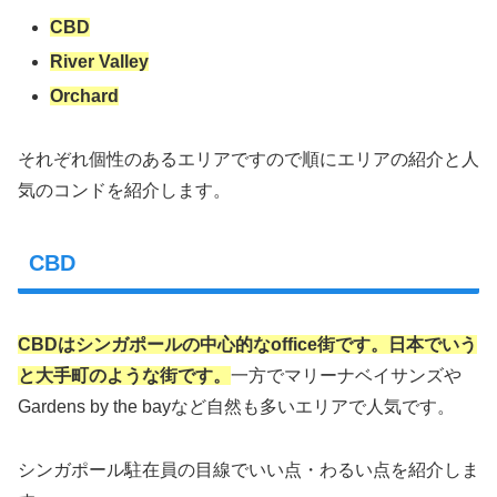
CBD
River Valley
Orchard
それぞれ個性のあるエリアですので順にエリアの紹介と人
気のコンドを紹介します。
CBD
CBDはシンガポールの中心的なoffice街です。日本でいう
と大手町のような街です。
一方でマリーナベイサンズや
Gardens by the bayなど自然も多いエリアで人気です。
シンガポール駐在員の目線でいい点・わるい点を紹介しま