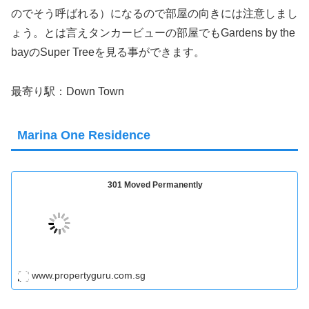
のでそう呼ばれる）になるので部屋の向きには注意しまし
ょう。とは言えタンカービューの部屋でもGardens by the
bayのSuper Treeを見る事ができます。
最寄り駅：Down Town
Marina One Residence
301 Moved Permanently
www.propertyguru.com.sg