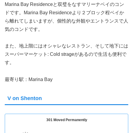
Marina Bay Residenceと双璧をなすマリーナベイのコン
ドです。Marina Bay Residenceより２ブロック程ベイか
ら離れてしまいますが、個性的な外観やエントランスで人
気のコンドです。
また、地上階にはオシャレなレストラン、そして地下には
スーパーマーケット: Cold strageがあるので生活も便利で
す。
最寄り駅：Marina Bay
V on Shenton
301 Moved Permanently