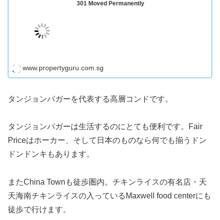
301 Moved Permanently
www.propertyguru.com.sg
タンジョンパガーを代表する高層コンドです。
タンジョンパガーは生活するのにとても便利です。Fair
Priceはホーカー、そして日本のものなら何でも揃うドン
ドンドンキもあります。
またChina Townも徒歩圏内。チキンライスの有名店・天
天海南チキンライスの入っているMaxwell food centerにも
徒歩で行けます。