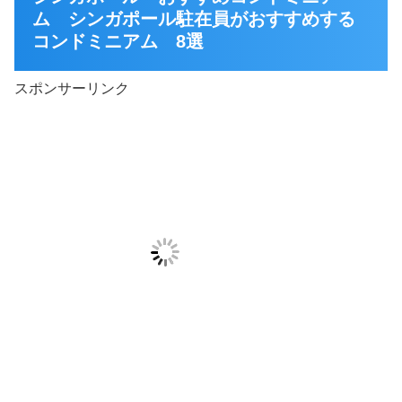
ム シンガポール駐在員がおすすめする
コンドミニアム 8選
スポンサーリンク