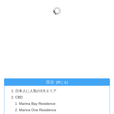
目次
日本人に人気の3大エリア
CBD
Marina Bay Residence
Marina One Residence