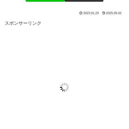
2023.01.23
2025.05.02
スポンサーリンク