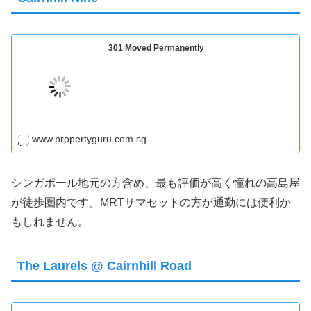
301 Moved Permanently
www.propertyguru.com.sg
シンガポール地元の方含め、最も評価が高く憧れの高島屋
が徒歩圏内です。MRTサマセットの方が通勤には便利か
もしれません。
The Laurels @ Cairnhill Road