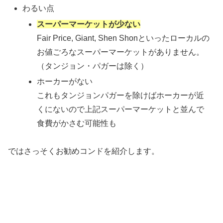
わるい点
スーパーマーケットが少ない
Fair Price, Giant, Shen Shonといったローカルの
お値ごろなスーパーマーケットがありません。
（タンジョン・パガーは除く）
ホーカーがない
これもタンジョンパガーを除けばホーカーが近
くにないので上記スーパーマーケットと並んで
食費がかさむ可能性も
ではさっそくお勧めコンドを紹介します。