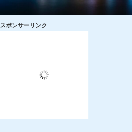
スポンサーリンク