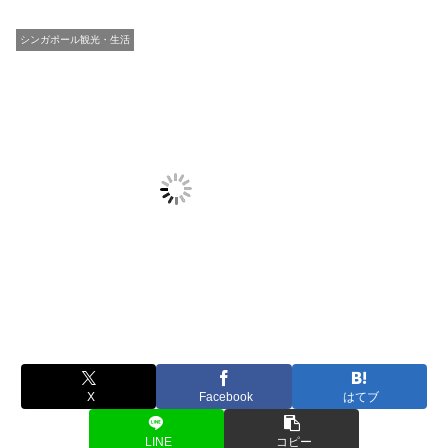
シンガポール観光・生活
X
Facebook
はてブ
LINE
コピー