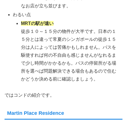
なお店が立ち並びます。
わるい点
MRTの駅が遠い
徒歩１０～１５分の物件が大半です。日本の１
５分とは違って常夏のシンガポールの徒歩１５
分は人によっては苦痛かもしれません。バスを
駆使すれば何の不自由も感じませんがなれるま
で少し時間がかかるかも。バスの停留所がる場
所を選べば問題解決できる場合もあるので住む
かどうか決める前に確認しましょう。
ではコンドの紹介です。
Martin Place Residence