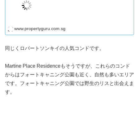
www.propertyguru.com.sg
同じくロバートソンキイの人気コンドです。
Martine Place Residenceもそうですが、これらのコンド
からはフォートキャニング公園も近く、自然も多いエリア
です。フォートキャニング公園では野生のリスと出会えま
す。