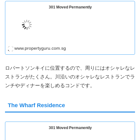
301 Moved Permanently
www.propertyguru.com.sg
ロバートソンキイに位置するので、周りにはオシャレなレ
ストランがたくさん。川沿いのオシャレなレストランでラ
ンチやディナーを楽しめるコンドです。
The Wharf Residence
301 Moved Permanently