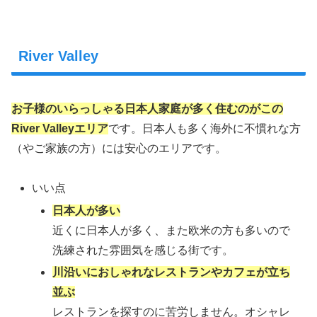
River Valley
お子様のいらっしゃる日本人家庭が多く住むのがこの
River Valleyエリア
です。日本人も多く海外に不慣れな方
（やご家族の方）には安心のエリアです。
いい点
日本人が多い
近くに日本人が多く、また欧米の方も多いので
洗練された雰囲気を感じる街です。
川沿いにおしゃれなレストランやカフェが立ち
並ぶ
レストランを探すのに苦労しません。オシャレ