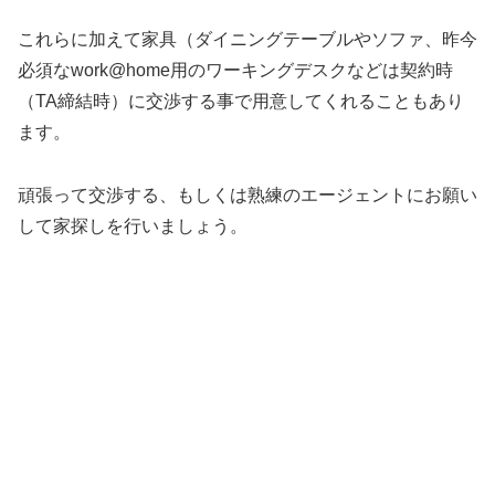
これらに加えて家具（ダイニングテーブルやソファ、昨今
必須なwork@home用のワーキングデスクなどは契約時
（TA締結時）に交渉する事で用意してくれることもあり
ます。
頑張って交渉する、もしくは熟練のエージェントにお願い
して家探しを行いましょう。