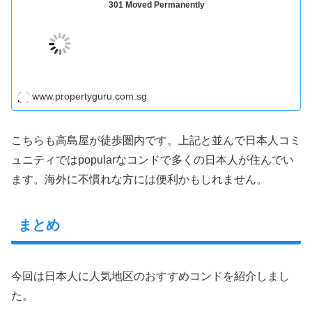
301 Moved Permanently
www.propertyguru.com.sg
こちらも高島屋が徒歩圏内です。上記と並んで日本人コミ
ュニティではpopularなコンドで多くの日本人が住んでい
ます。海外に不慣れな方には便利かもしれません。
まとめ
今回は日本人に人気地区のおすすめコンドを紹介しまし
た。