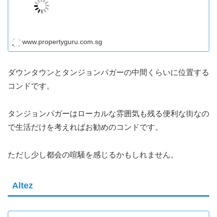
www.propertyguru.com.sg
ダウンタウンとタンジョンパガーの中間くらいに位置する
コンドです。
タンジョンパガーはローカルな雰囲気も残る便利な街なの
で生活だけを考えればお勧めのコンドです。
ただし少し都会の喧騒を感じるかもしれません。
Altez