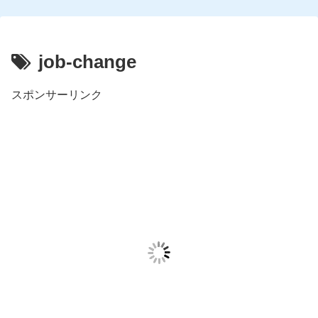
job-change
スポンサーリンク