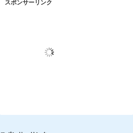
スポンサーリンク