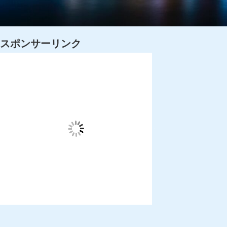
スポンサーリンク