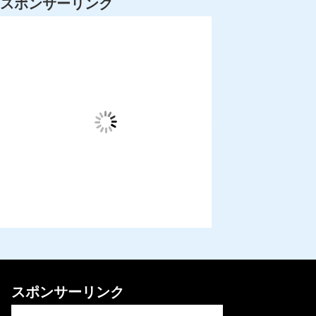
スポンサーリンク
スポンサーリンク