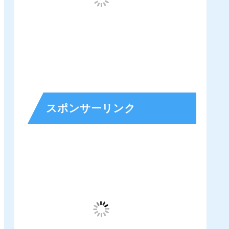
スポンサーリンク