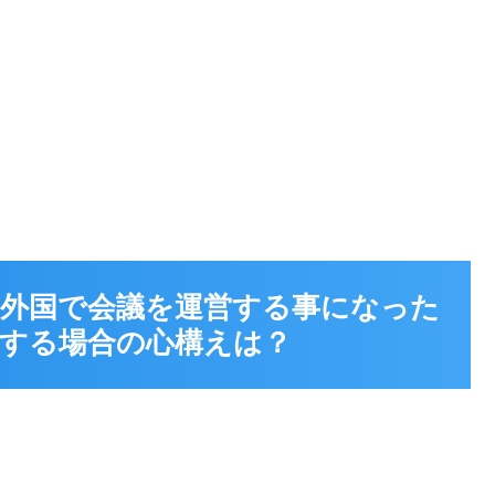
 外国で会議を運営する事になった
する場合の心構えは？