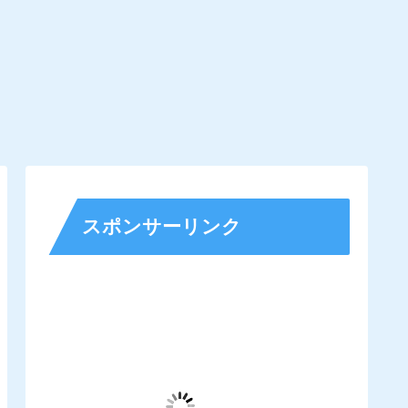
スポンサーリンク