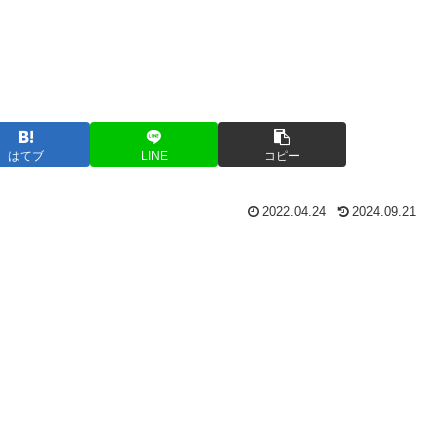
はてブ
LINE
コピー
2022.04.24
2024.09.21