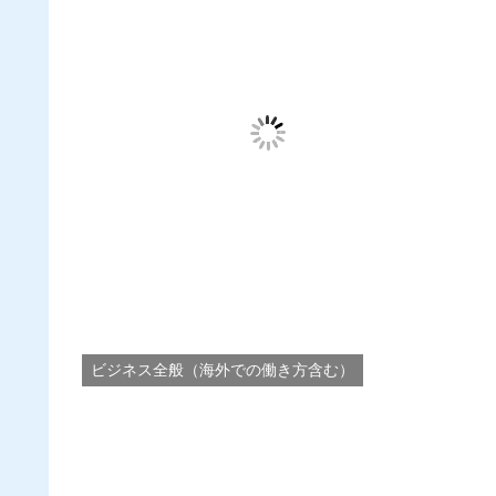
ビジネス全般（海外での働き方含む）