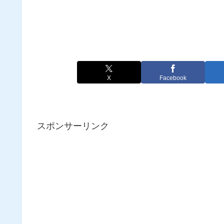
X
Facebook
スポンサーリンク