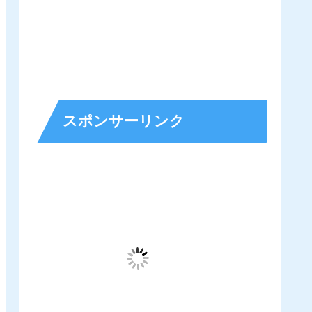
スポンサーリンク