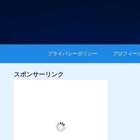
プライバシーポリシー
プロフィー
スポンサーリンク