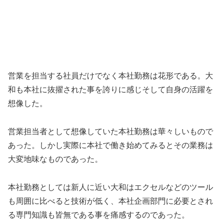
営業を担当する社員だけでなく本社勤務は花形である。大
和も本社に抜擢された事を誇りに感じそして自身の活躍を
想像した。
営業担当者として想像していた本社勤務は華々しいもので
あった。しかし実際に本社で働き始めてみるとその業務は
大変地味なものであった。
本社勤務としては新人に近い大和はエクセルなどのツール
も周囲に比べると技術が低く、本社企画部門に必要とされ
る専門知識も皆無である事を痛感するのであった。