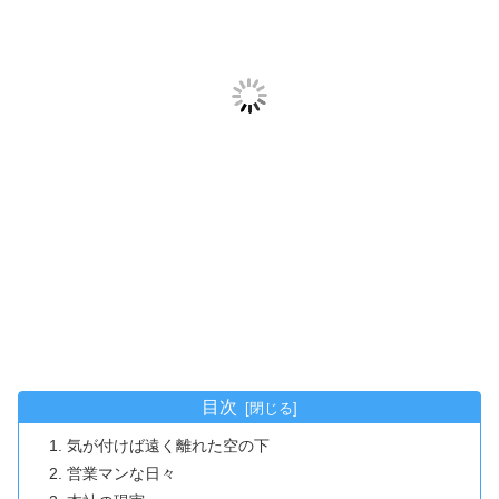
目次
気が付けば遠く離れた空の下
営業マンな日々