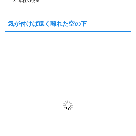
本社の現実
気が付けば遠く離れた空の下