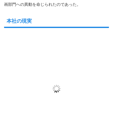
画部門への異動を命じられたのであった。
本社の現実