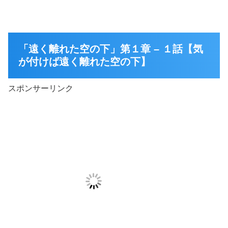
「遠く離れた空の下」第１章 – １話【気
が付けば遠く離れた空の下】
スポンサーリンク