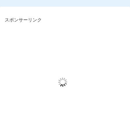
スポンサーリンク