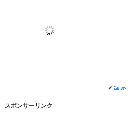
Guppy
スポンサーリンク