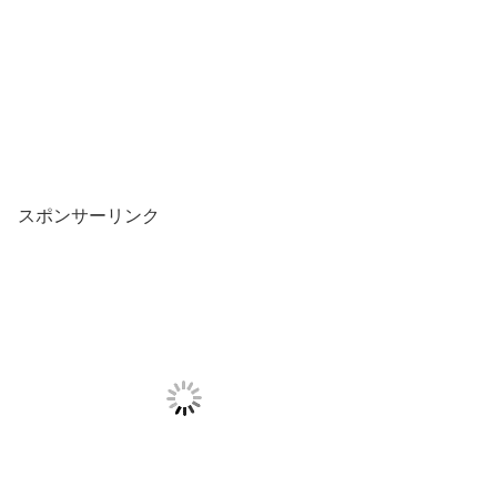
スポンサーリンク