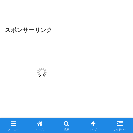
スポンサーリンク
コメント
メニュー
ホーム
検索
トップ
サイドバー