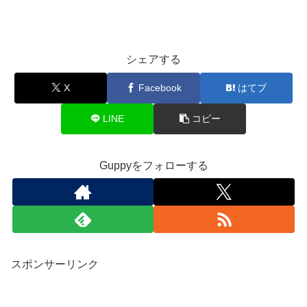
シェアする
X
Facebook
はてブ
LINE
コピー
Guppyをフォローする
スポンサーリンク