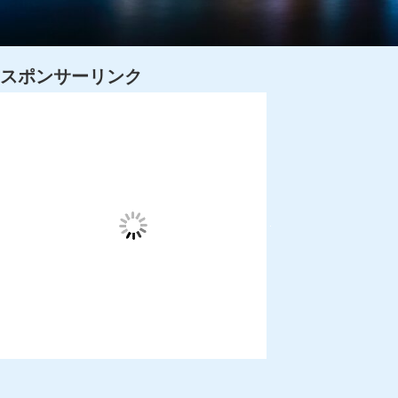
スポンサーリンク