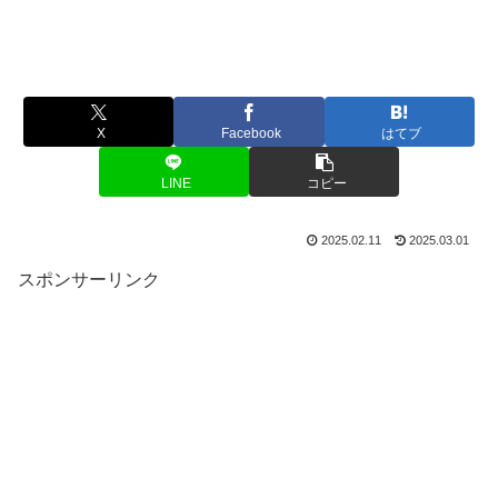
X
Facebook
はてブ
LINE
コピー
2025.02.11
2025.03.01
スポンサーリンク