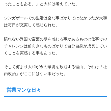
ったこともある。」と大和は考えていた。
シンガポールでの生活は楽な事ばかりではなかったが大和
は毎日が充実して感じられた。
慣れない異国で言葉の壁を感じる事があるものの仕事での
チャレンジは前向きなものばかりで自分自身が成長してい
くことを実感する事もあった。
そして何より大和が今の環境を歓迎する理由、それは「社
内政治」がここにはない事だった。
営業マンな日々