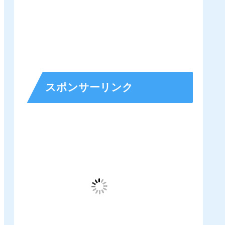
スポンサーリンク