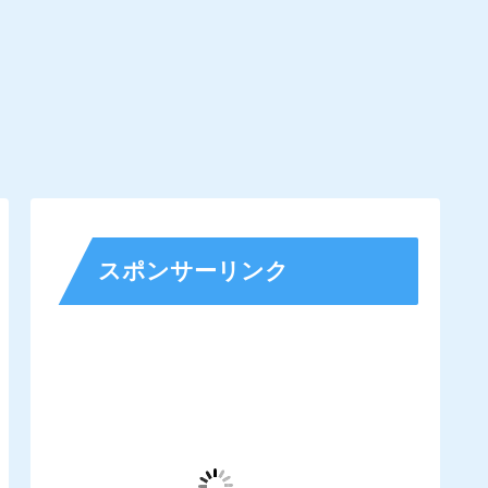
スポンサーリンク