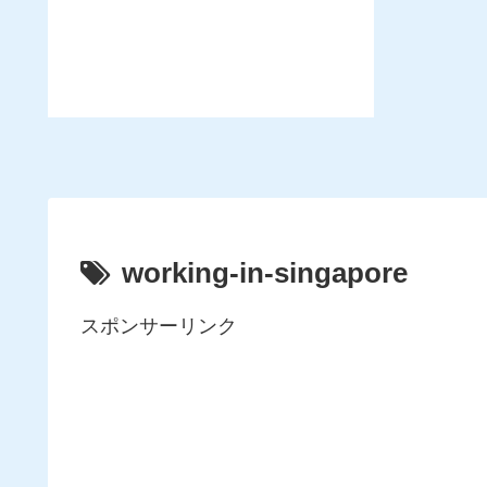
working-in-singapore
スポンサーリンク