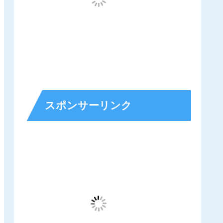
スポンサーリンク