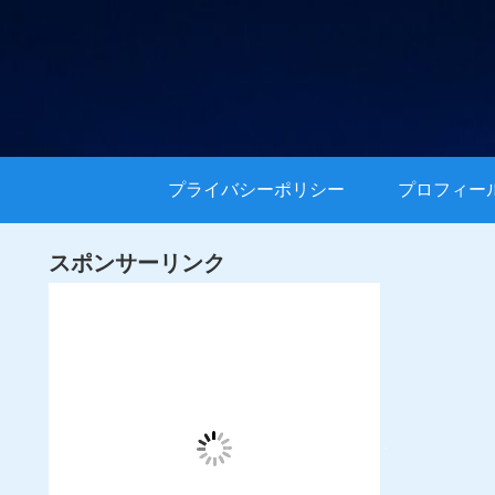
プライバシーポリシー
プロフィー
スポンサーリンク