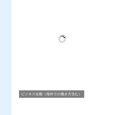
ビジネス全般（海外での働き方含む）