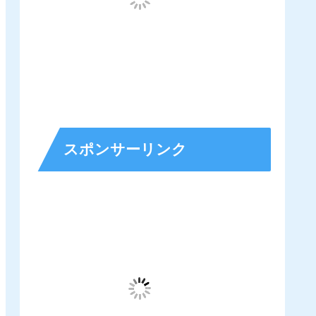
スポンサーリンク