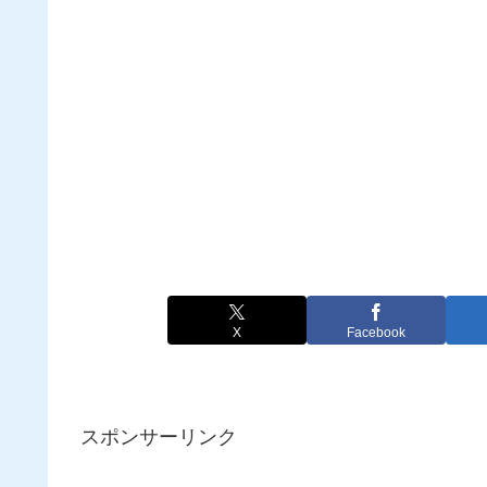
X
Facebook
スポンサーリンク