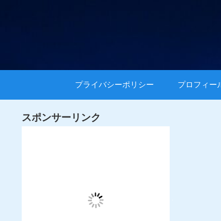
プライバシーポリシー
プロフィー
スポンサーリンク