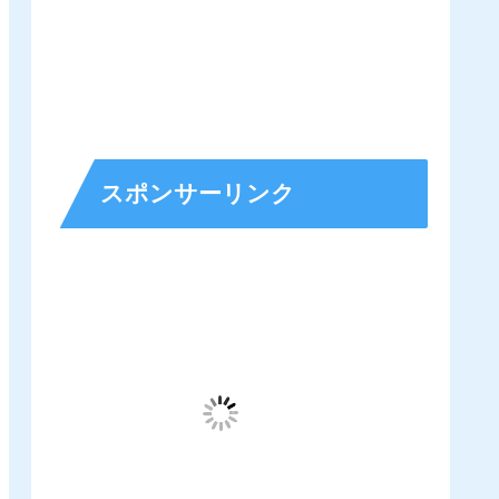
スポンサーリンク