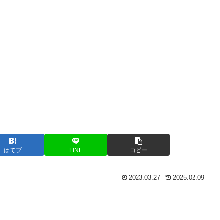
はてブ
LINE
コピー
2023.03.27
2025.02.09