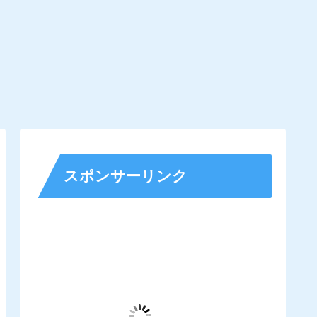
スポンサーリンク