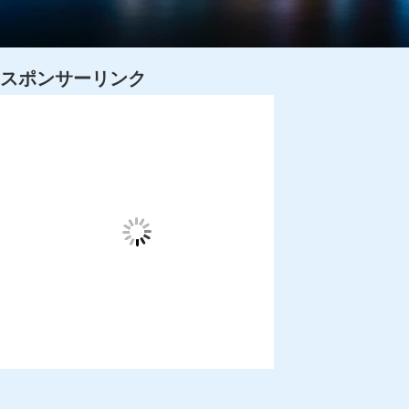
スポンサーリンク