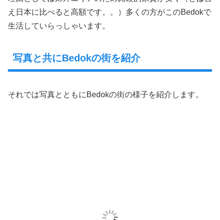
え日本に比べると高額です。。）多くの方がこのBedokで
生活していらっしゃいます。
写真と共にBedokの街を紹介
それでは写真とともにBedokの街の様子を紹介します。