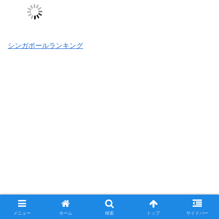
シンガポールランキング
メニュー
ホーム
検索
トップ
サイドバー