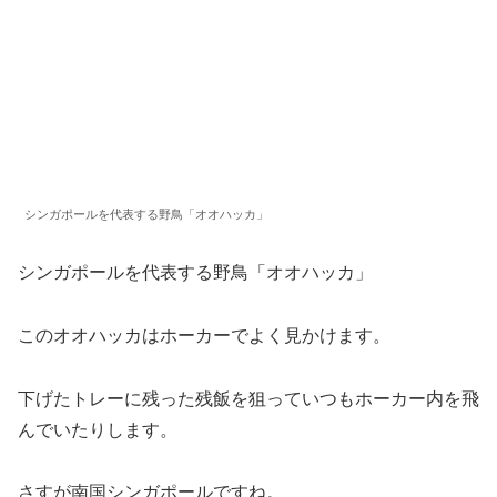
シンガポールを代表する野鳥「オオハッカ」
シンガポールを代表する野鳥「オオハッカ」
このオオハッカはホーカーでよく見かけます。
下げたトレーに残った残飯を狙っていつもホーカー内を飛
んでいたりします。
さすが南国シンガポールですね。