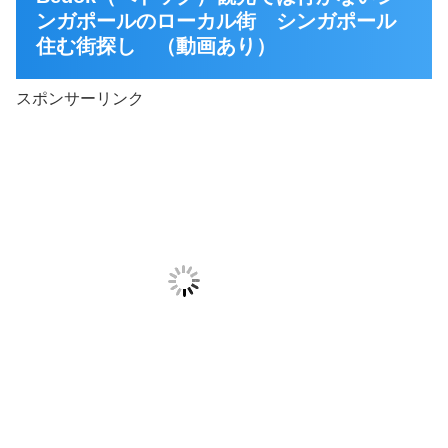
ンガポールのローカル街 シンガポール
住む街探し （動画あり）
スポンサーリンク