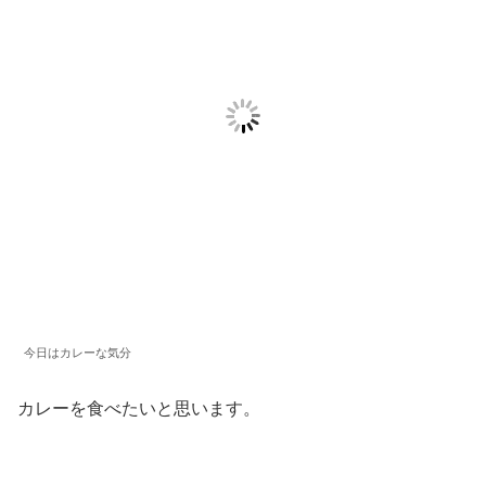
今日はカレーな気分
カレーを食べたいと思います。