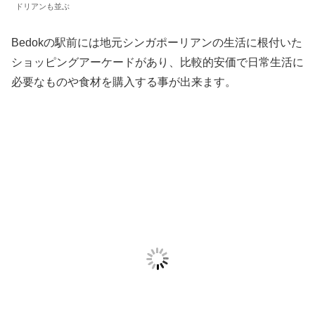
ドリアンも並ぶ
Bedokの駅前には地元シンガポーリアンの生活に根付いた
ショッピングアーケードがあり、比較的安価で日常生活に
必要なものや食材を購入する事が出来ます。