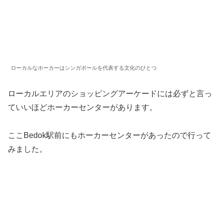
ローカルなホーカーはシンガポールを代表する文化のひとつ
ローカルエリアのショッピングアーケードには必ずと言っ
ていいほどホーカーセンターがあります。
ここBedok駅前にもホーカーセンターがあったので行って
みました。