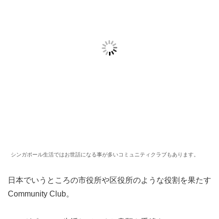
シンガポール生活ではお世話になる事が多いコミュニティクラブもあります。
日本でいうところの市役所や区役所のような役割を果たす
Community Club。