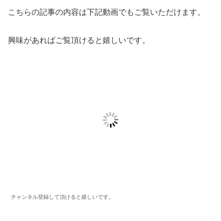
こちらの記事の内容は下記動画でもご覧いただけます。
興味があればご覧頂けると嬉しいです。
チャンネル登録して頂けると嬉しいです。