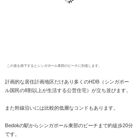
この道を南下するとシンガポール東部のビーチに到達します。
計画的な居住計画地区だけあり多くのHDB（シンガポー
ル国民の8割以上が生活する公営住宅）が立ち並びます。
また幹線沿いには比較的低層なコンドもあります。
Bedokの駅からシンガポール東部のビーチまで約徒歩20分
です。