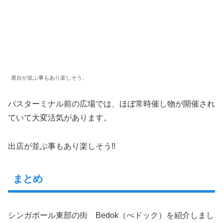
屋台が並ぶ事もあり楽しそう。
バスターミナル前の広場では、ほぼ常時催し物が開催され
ていて大変活気があります。
出店が並ぶ事もあり楽しそう!!
まとめ
シンガポール東部の街 Bedok（べドック）を紹介しまし