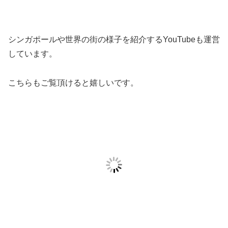
シンガポールや世界の街の様子を紹介するYouTubeも運営
しています。
こちらもご覧頂けると嬉しいです。