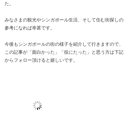
た。
みなさまの観光やシンガポール生活、そして住む街探しの
参考になれば幸甚です。
今後もシンガポールの街の様子を紹介して行きますので、
この記事が「面白かった」「役にたった」と思う方は下記
からフォロー頂けると嬉しいです。