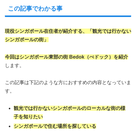
この記事でわかる事
現役シンガポール在住者が紹介する、「観光では行かない
シンガポールの街」
今回はシンガポール東部の街 Bedok（べドック）を紹介
します。
この記事は下記のような方におすすめの内容となっていま
す。
観光では行かないシンガポールのローカルな街の様
子を知りたい
シンガポールで住む場所を探している