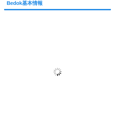
Bedok基本情報