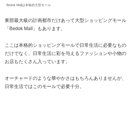
Bedok Mallは本格的大型モール
東部最大級の計画都市だけあって大型ショッピングモール
「Bedok Mall」もあります。
ここは本格的ショッピングモールで日常生活に必要なもの
だけでなく、日常生活に彩を与えるファッションや小物の
お店もたくさん入っています。
オーチャードのような華やかさはもちろんありませんが、
日常生活ではこのモールで必要十分。