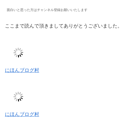
面白いと思った方はチャンネル登録お願いいたします
ここまで読んで頂きましてありがとうございました。
にほんブログ村
にほんブログ村