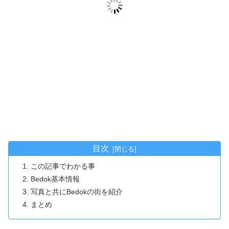
目次
この記事でわかる事
Bedok基本情報
写真と共にBedokの街を紹介
まとめ