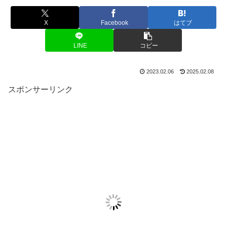
X
Facebook
はてブ
LINE
コピー
2023.02.06
2025.02.08
スポンサーリンク