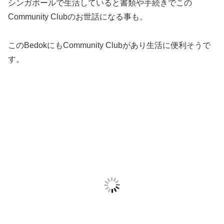
シンガポールで生活していると書類や手続きでこの
Community Clubのお世話になる事も。
このBedokにもCommunity Clubがあり生活に便利そうで
す。