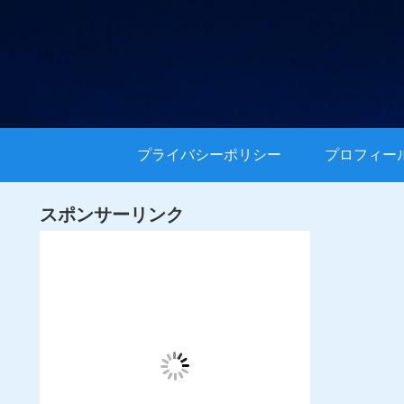
プライバシーポリシー
プロフィー
スポンサーリンク