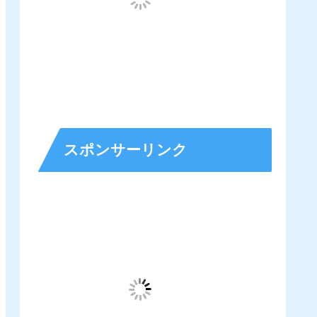
スポンサーリンク