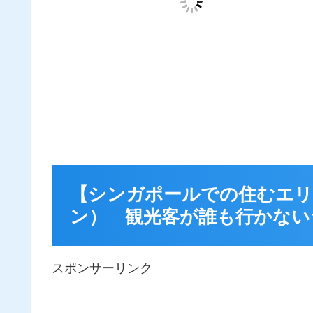
【シンガポールでの住むエリア探
ン） 観光客が誰も行かない
スポンサーリンク