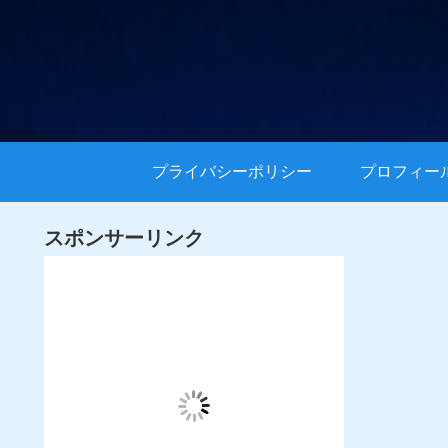
プライバシーポリシー
プロフィー
スポンサーリンク