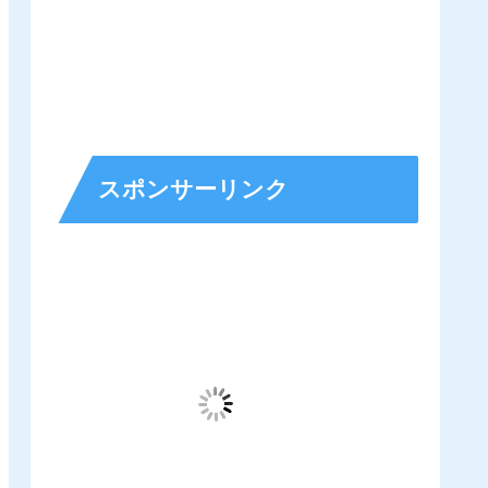
スポンサーリンク