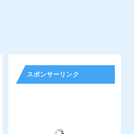
スポンサーリンク