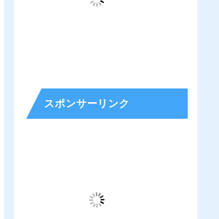
スポンサーリンク