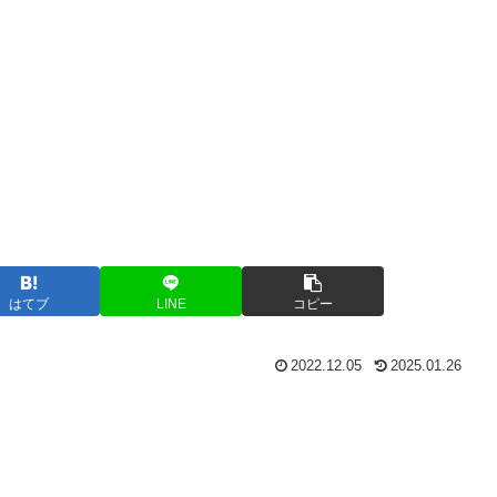
はてブ
LINE
コピー
2022.12.05
2025.01.26