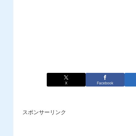
X
Facebook
スポンサーリンク