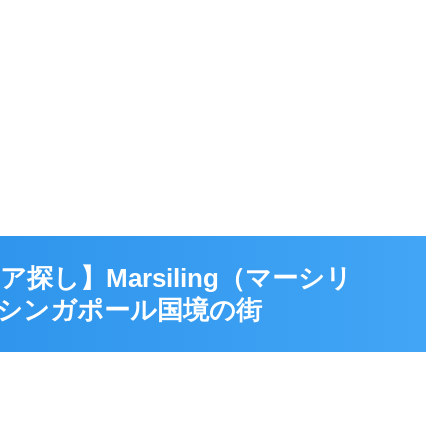
し】Marsiling（マーシリ
シンガポール国境の街