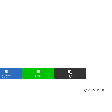
はてブ
LINE
コピー
2025.04.30