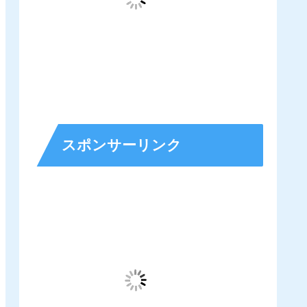
スポンサーリンク