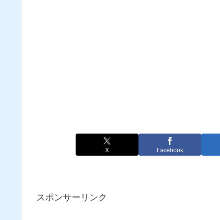
X
Facebook
スポンサーリンク