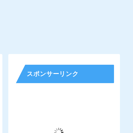
スポンサーリンク