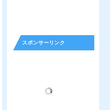
スポンサーリンク