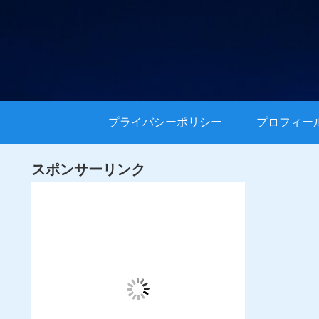
プライバシーポリシー
プロフィー
スポンサーリンク