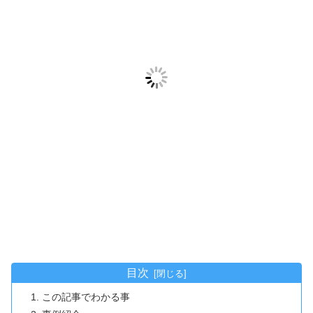
目次
この記事でわかる事