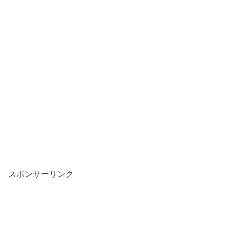
スポンサーリンク