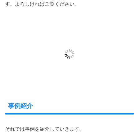
す。よろしければご覧ください。
事例紹介
それでは事例を紹介していきます。