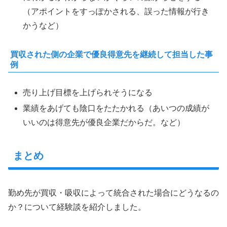
（アポイントをすっぽかされる、誤った情報が行き
かうなど）
買収された側の企業で優良得意先を継続して担当した事
例
売り上げ目標を上げられそうになる
業績をあげても陰口をたたかれる（あいつの成績が
いいのは得意先が優良企業だからだ。など）
まとめ
勤め先が買収・吸収によって統合された場合にどうなるの
か？について経験談を紹介しました。