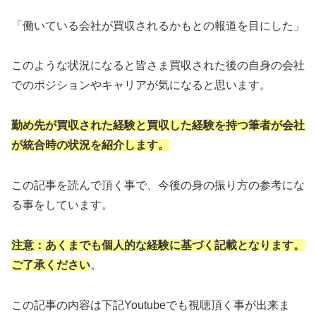
「働いている会社が買収されるかもとの報道を目にした」
このような状況になると皆さま買収された後の自身の会社
でのポジションやキャリアが気になると思います。
勤め先が買収された経験と買収した経験を持つ筆者が会社
が統合時の状況を紹介します。
この記事を読んで頂く事で、今後の身の振り方の参考にな
る事をしています。
注意：あくまでも個人的な経験に基づく記載となります。
ご了承ください
。
この記事の内容は下記Youtubeでも視聴頂く事が出来ま