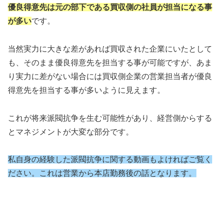
優良得意先は元の部下である買収側の社員が担当になる事
が多い
です。
当然実力に大きな差があれば買収された企業にいたとして
も、そのまま優良得意先を担当する事が可能ですが、あま
り実力に差がない場合には買収側企業の営業担当者が優良
得意先を担当する事が多いように見えます。
これが将来派閥抗争を生む可能性があり、経営側からする
とマネジメントが大変な部分です。
私自身の経験した派閥抗争に関する動画もよければご覧く
ださい。これは営業から本店勤務後の話となります。