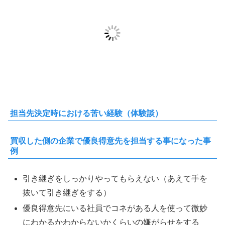
担当先決定時における苦い経験（体験談）
買収した側の企業で優良得意先を担当する事になった事
例
引き継ぎをしっかりやってもらえない（あえて手を
抜いて引き継ぎをする）
優良得意先にいる社員でコネがある人を使って微妙
にわかるかわからないかくらいの嫌がらせをする