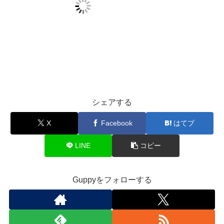
シェアする
X
Facebook
はてブ
LINE
コピー
Guppyをフォローする