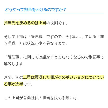
どうやって担当をわけるのですか？
担当先を決めるのは上司
の役割です。
そして上司は「管理職」ですので、今お話ししている「非
管理職」とは状況が少々異なります。
「管理職」に関しては話がまとまらなくなるので別記事で
解説します。
さて、その
上司は買収した側がそのポジションについてい
る事が大半
です。
この上司が営業社員の担当を決める際には、