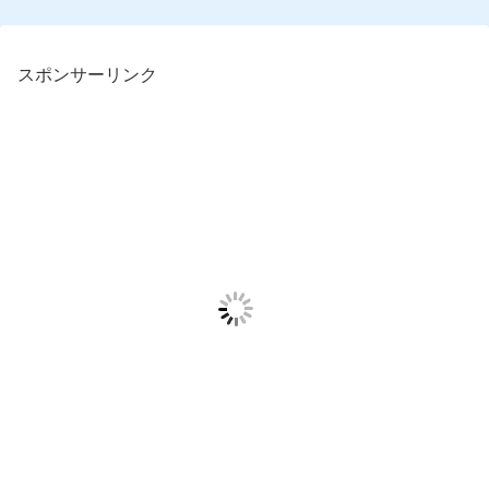
スポンサーリンク