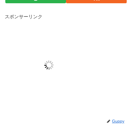
スポンサーリンク
Guppy