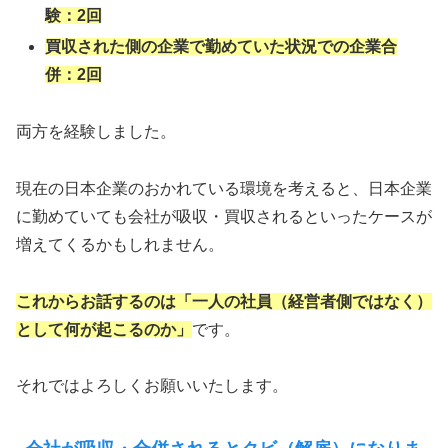
験：2回
買収された側の企業で勤めていた状況での企業合
併：2回
両方を経験しました。
現在の日本企業のおかれている環境を考えると、日本企業
に勤めていても会社が吸収・買収されるといったケースが
増えてくるかもしれません。
これからお話するのは「一人の社員（経営者側ではなく）
として何が起こるのか」
です。
それではよろしくお願いいたします。