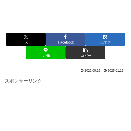
X
Facebook
はてブ
LINE
コピー
2022.09.16
2025.01.13
スポンサーリンク