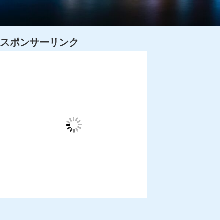
スポンサーリンク