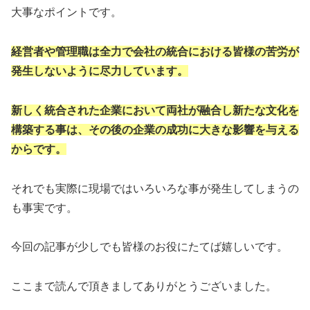
大事なポイントです。
経営者や管理職は全力で会社の統合における皆様の苦労が
発生しないように尽力しています。
新しく統合された企業において両社が融合し新たな文化を
構築する事は、その後の企業の成功に大きな影響を与える
からです。
それでも実際に現場ではいろいろな事が発生してしまうの
も事実です。
今回の記事が少しでも皆様のお役にたてば嬉しいです。
ここまで読んで頂きましてありがとうございました。