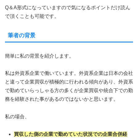
Q＆A形式になっていますので気になるポイントだけ読ん
で頂くことも可能です。
筆者の背景
簡単に私の背景を紹介します。
私は外資系企業で働いています。外資系企業は日本の会社
と違って企業買収が積極的に行われる傾向があり、外資系
で勤めていらっしゃる方の多くが企業買収や統合下での勤
務を経験された事があるのではないかと思います。
私の場合、
買収した側の企業で勤めていた状況での企業合併経