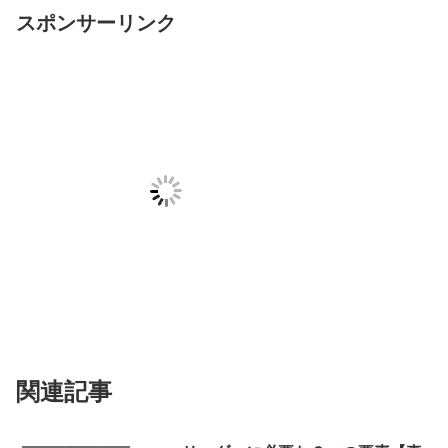
スポンサーリンク
関連記事