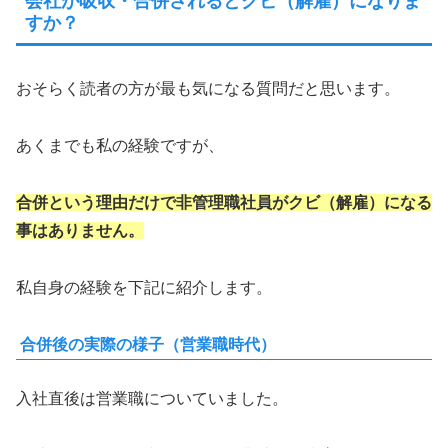
会社が吸収・合併されるとクビ（解雇）になりま
すか？
おそらく読者の方が最も気になる質問だと思います。
あくまでも私の経験ですが、
合併という理由だけで非管理職社員がクビ（解雇）になる
事はありません。
私自身の経験を下記に紹介します。
合併後の実際の様子（営業職時代）
入社直後は営業職についていました。