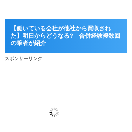
【働いている会社が他社から買収され
た】明日からどうなる? 合併経験複数回
の筆者が紹介
スポンサーリンク