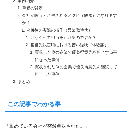
事例紹介
筆者の背景
会社が吸収・合併されるとクビ（解雇）になります
か？
合併後の実際の様子（営業職時代）
どうやって担当をわけるのですか？
担当先決定時における苦い経験（体験談）
買収した側の企業で優良得意先を担当する事
になった事例
買収された側の企業で優良得意先を継続して
担当した事例
まとめ
この記事でわかる事
「勤めている会社が突然買収された。」