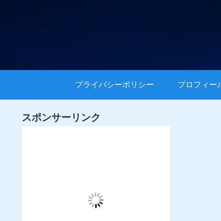
プライバシーポリシー
プロフィー
スポンサーリンク