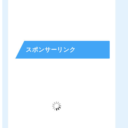
スポンサーリンク