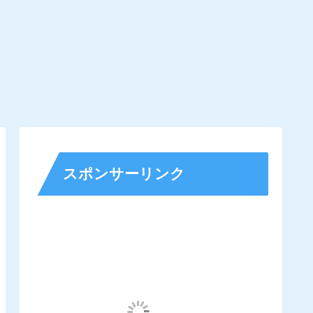
スポンサーリンク