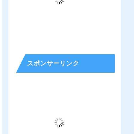
スポンサーリンク