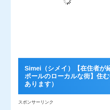
Simei（シメイ）【在住者
ポールのローカルな街】住む
あります）
スポンサーリンク