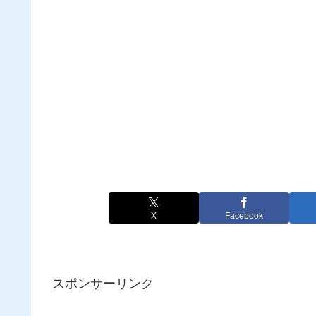
X
Facebook
スポンサーリンク