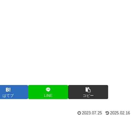
はてブ
LINE
コピー
2023.07.25
2025.02.16