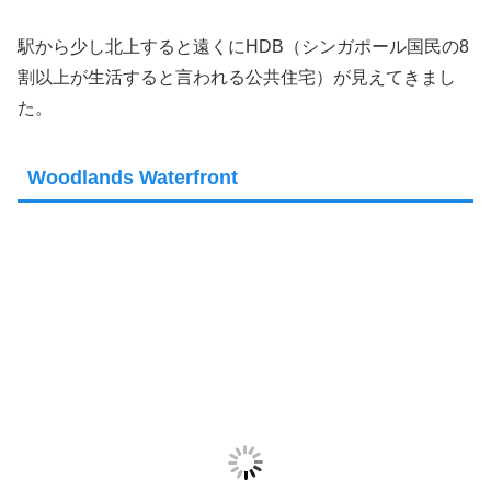
駅から少し北上すると遠くにHDB（シンガポール国民の8
割以上が生活すると言われる公共住宅）が見えてきまし
た。
Woodlands Waterfront