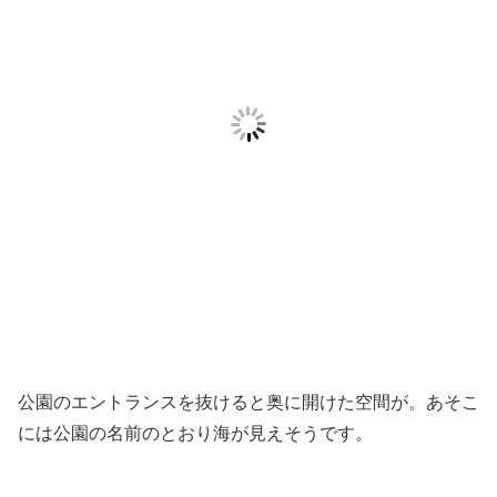
公園のエントランスを抜けると奥に開けた空間が。あそこ
には公園の名前のとおり海が見えそうです。